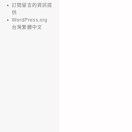
訂閱留言的資訊提
供
WordPress.org
台灣繁體中文