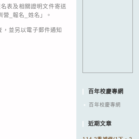
，並將報名表及相關證明文件寄送
培訓營_報名_姓名」。
查，並另以電子郵件通知
百年校慶專網
百年校慶專網
近期文章