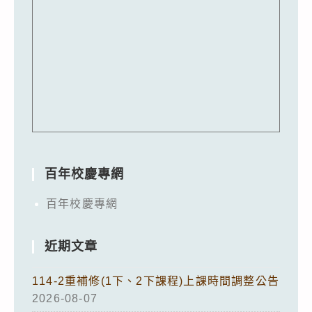
百年校慶專網
百年校慶專網
近期文章
114-2重補修(1下、2下課程)上課時間調整公告
2026-08-07