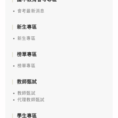
會考最新消息
新生專區
新生專區
榜單專區
榜單專區
教師甄試
教師甄試
代理教師甄試
學生專區