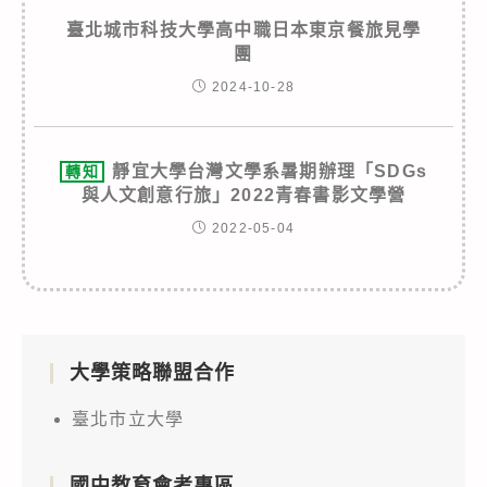
臺北城市科技大學高中職日本東京餐旅見學
團
2024-10-28
靜宜大學台灣文學系暑期辦理「SDGs
轉知
與人文創意行旅」2022青春書影文學營
2022-05-04
大學策略聯盟合作
臺北市立大學
國中教育會考專區