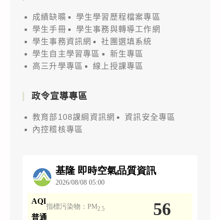
成績缺曠
學生學習歷程檔案專區
學生手冊
學生事務與轉導工作網
學生事務資訊網
社團選填系統
學生自主學習專區
新生專區
高三升學專區
線上授課專區
政令宣導專區
教育部108課綱資訊網
資訊安全專區
內控稽核專區