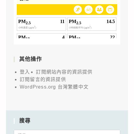
其他操作
登入
訂閱網站內容的資訊提供
訂閱留言的資訊提供
WordPress.org 台灣繁體中文
搜尋