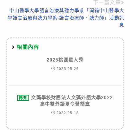
下一篇文章
articles
中山醫學大學語言治療與聽力學系「開箱中山醫學大
學語言治療與聽力學系-語言治療師、聽力師」活動訊
息
相關內容
2025桃園星人秀
2025-05-26
文藻學校財團法人文藻外語大學2022
轉知
高中雙外語夏令營簡章
2022-05-18