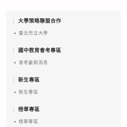
大學策略聯盟合作
臺北市立大學
國中教育會考專區
會考最新消息
新生專區
新生專區
榜單專區
榜單專區