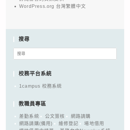
WordPress.org 台灣繁體中文
搜尋
Search
for:
校務平台系統
1campus 校務系統
教職員專區
差勤系統
公文簽核
網路請購
網路請購(備用)
維修登記
場地借用