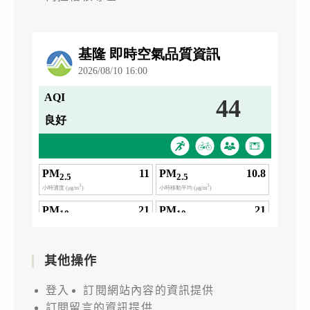
其他操作
登入
訂閱網站內容的資訊提供
訂閱留言的資訊提供