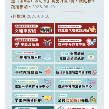
選（第6區）說明會」實施計畫1份，鼓勵教師
踴躍參加。
2026-08-10
(無標題)
2026-08-10