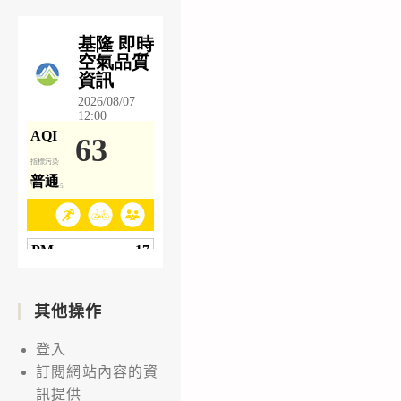
其他操作
登入
訂閱網站內容的資
訊提供