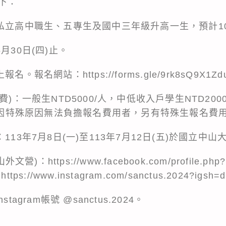
下：
公私立高中職生、五專生及國中三年級升高一生，預計1
月30日(四)止。
報名網站：https://forms.gle/9rk8sQ9X1Zd
費)：一般生NTD5000/人，中低收入戶學生NTD20
協助因特殊原因無法負擔報名費用者，另有特殊生報名費
113年7月8日(一)至113年7月12日(五)於國立中
營)：https://www.facebook.com/profile.php?
ttps://www.instagram.com/sanctus.2024?igs
agram帳號 @sanctus.2024。