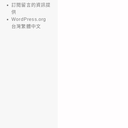
訂閱留言的資訊提
供
WordPress.org
台灣繁體中文