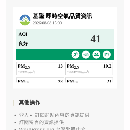
其他操作
登入
訂閱網站內容的資訊提供
訂閱留言的資訊提供
WordPress.org 台灣繁體中文