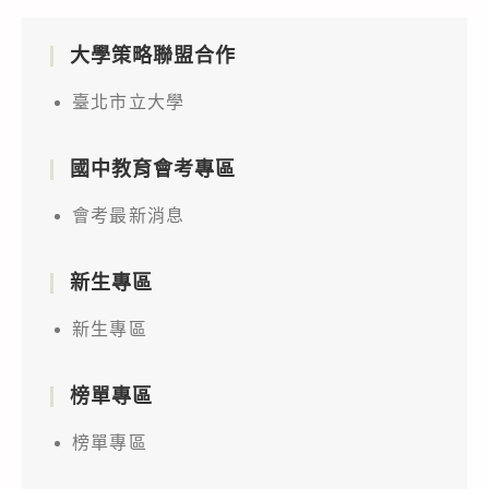
大學策略聯盟合作
臺北市立大學
國中教育會考專區
會考最新消息
新生專區
新生專區
榜單專區
榜單專區