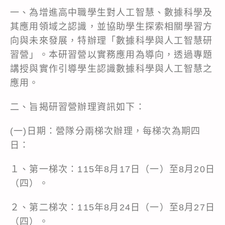
一、為增進高中職學生對人工智慧、數據科學及
其應用領域之認識，並協助學生探索相關學習方
向與未來發展，特辦理「數據科學與人工智慧研
習營」。本研習營以實務應用為導向，透過專題
講授與實作引導學生認識數據科學與人工智慧之
應用。
二、旨揭研習營辦理資訊如下：
(一)日期：營隊分兩梯次辦理，每梯次為期四
日：
１、第一梯次：115年8月17日（一）至8月20日
（四）。
２、第二梯次：115年8月24日（一）至8月27日
（四）。