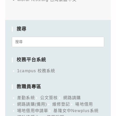
搜尋
Search
for:
校務平台系統
1campus 校務系統
教職員專區
差勤系統
公文簽核
網路請購
網路請購(備用)
維修登記
場地借用
場地借用申請單
基隆女中Newplus系統