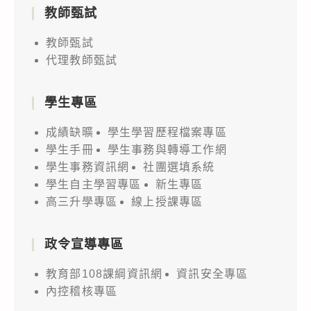
教師甄試
教師甄試
代理教師甄試
學生專區
成績缺曠
學生學習歷程檔案專區
學生手冊
學生事務與轉導工作網
學生事務資訊網
社團選填系統
學生自主學習專區
新生專區
高三升學專區
線上授課專區
政令宣導專區
教育部108課綱資訊網
資訊安全專區
內控稽核專區