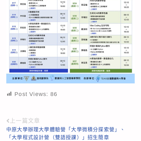
Post Views:
86
上一篇文章
Read
中原大學辦理大學體驗營「大學微積分探索營」、
more
「大學程式設計營（雙語授課）」招生簡章