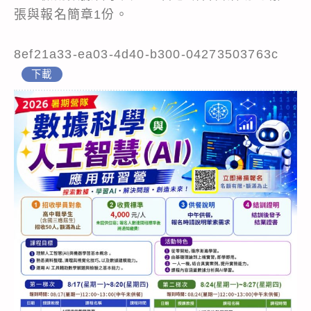
張與報名簡章1份。
8ef21a33-ea03-4d40-b300-04273503763c
下載