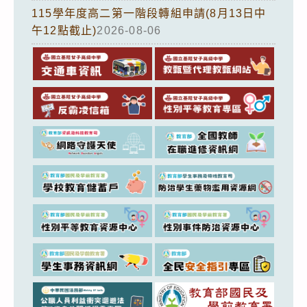
115學年度高二第一階段轉組申請(8月13日中
午12點截止)
2026-08-06