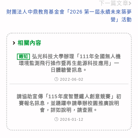
articles
下一篇文章
財團法人中鼎教育基金會「2026 第一屆永續未來築夢
營」活動
相關內容
弘光科技大學辦理「111年全國無人機
轉知
環境監測飛行操作暨再生能源科技應用」一
日體驗營訊息。
2022-06-02
請協助宣傳「115年度智慧鐵人創意競賽」初
賽報名訊息，並踴躍申請舉辦校園推廣說明
會，詳如說明，請查照。
2026-01-12