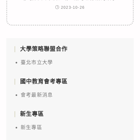
2023-10-26
大學策略聯盟合作
臺北市立大學
國中教育會考專區
會考最新消息
新生專區
新生專區