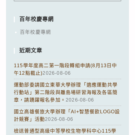
百年校慶專網
百年校慶專網
近期文章
115學年度高二第一階段轉組申請(8月13日中
午12點截止)
2026-08-06
運動部委請國立東華大學辦理「適應運動共學
行動站」第二階段與離島場研習海報及各區簡
章，請踴躍報名參加。
2026-08-06
國立高雄餐旅大學辦理「AI+智慧餐飲LOGO設
計競賽」活動
2026-08-06
檢送普通型高級中等學校生物學科中心115學