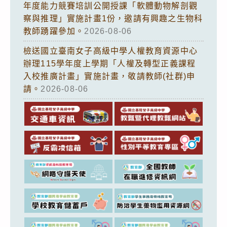
年度能力競賽培訓公開授課「軟體動物解剖觀
察與推理」實施計畫1份，邀請有興趣之生物科
教師踴躍參加。
2026-08-06
檢送國立臺南女子高級中學人權教育資源中心
辦理115學年度上學期「人權及轉型正義課程
入校推廣計畫」實施計畫，敬請教師(社群)申
請。
2026-08-06