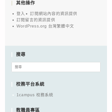
其他操作
登入
訂閱網站內容的資訊提供
訂閱留言的資訊提供
WordPress.org 台灣繁體中文
搜尋
Search
for:
校務平台系統
1campus 校務系統
教職員專區