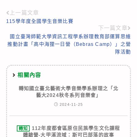
上一篇文章
Read
115學年度全國學生音樂比賽
more
下一篇文章
articles
國立臺灣師範大學資訊工程學系辦理教育部運算思維
推動計畫「高中海狸一日營（Bebras Camp）」之營
隊活動
相關內容
轉知國立臺北藝術大學音樂學系辦理之「北
藝大2024秋冬系列音樂會」
2024-11-25
112年度都會區原住民族學生文化課程
轉知
體驗營-大甲溪流域：斯可巴部落的故事