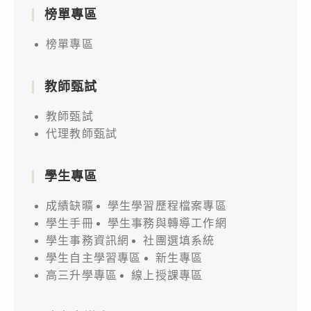
榜單專區
榜單專區
教師甄試
教師甄試
代理教師甄試
學生專區
成績缺曠
學生學習歷程檔案專區
學生手冊
學生事務與轉導工作網
學生事務資訊網
社團選填系統
學生自主學習專區
新生專區
高三升學專區
線上授課專區