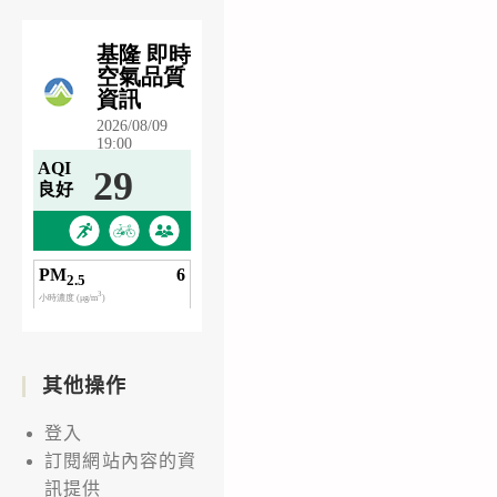
其他操作
登入
訂閱網站內容的資
訊提供