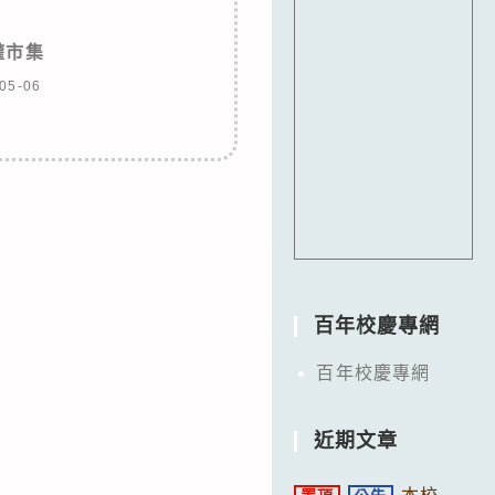
權市集
05-06
百年校慶專網
百年校慶專網
近期文章