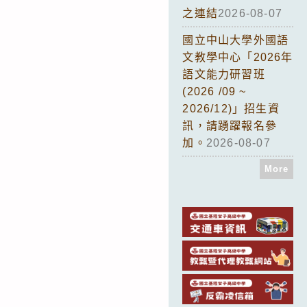
之連結
2026-08-07
國立中山大學外國語
文教學中心「2026年
語文能力研習班
(2026 /09 ~
2026/12)」招生資
訊，請踴躍報名參
加。
2026-08-07
More