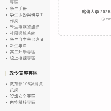
專區
學生手冊
銘傳大學 20
學生事務與轉導工
20
作網
學生事務資訊網
社團選填系統
學生自主學習專區
新生專區
高三升學專區
線上授課專區
政令宣導專區
教育部108課綱資
訊網
資訊安全專區
內控稽核專區