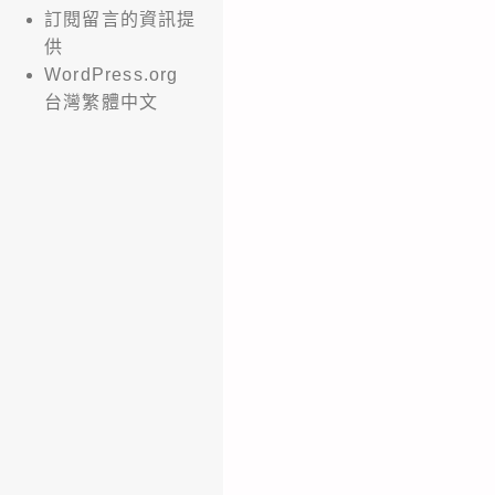
訂閱留言的資訊提
供
WordPress.org
台灣繁體中文