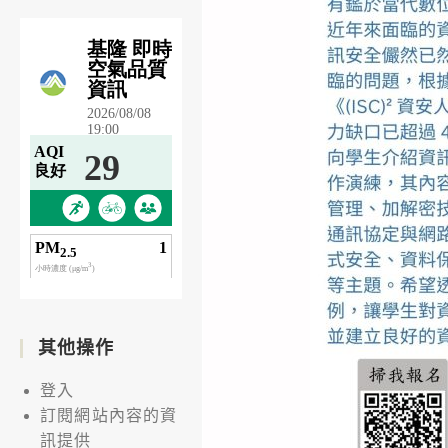
其他操作
登入
訂閱網站內容的資
訊提供