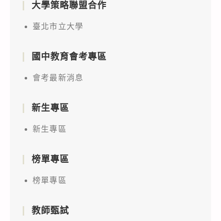
大學策略聯盟合作
臺北市立大學
國中教育會考專區
會考最新消息
新生專區
新生專區
榜單專區
榜單專區
教師甄試