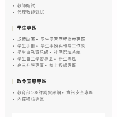
教師甄試
代理教師甄試
學生專區
成績缺曠
學生學習歷程檔案專區
學生手冊
學生事務與轉導工作網
學生事務資訊網
社團選填系統
學生自主學習專區
新生專區
高三升學專區
線上授課專區
政令宣導專區
教育部108課綱資訊網
資訊安全專區
內控稽核專區