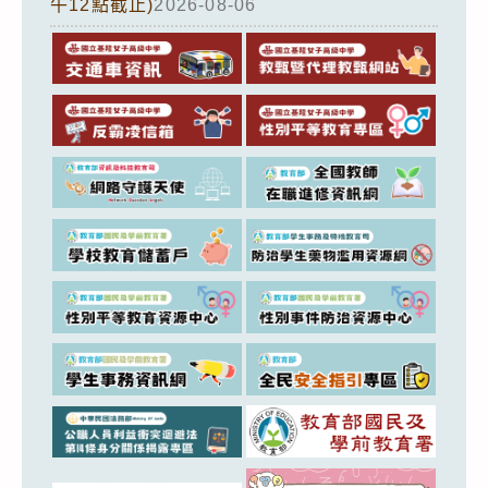
午12點截止)
2026-08-06