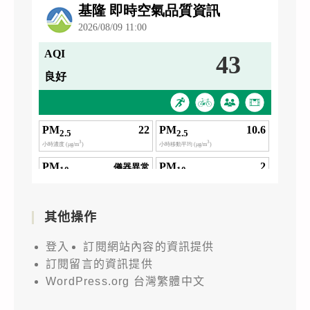
其他操作
登入
訂閱網站內容的資訊提供
訂閱留言的資訊提供
WordPress.org 台灣繁體中文