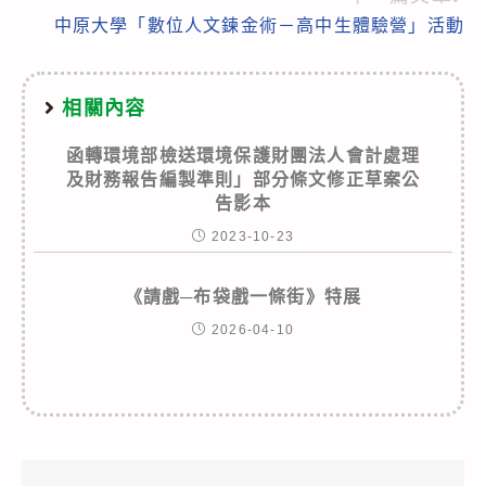
中原大學「數位人文鍊金術－高中生體驗營」活動
相關內容
函轉環境部檢送環境保護財團法人會計處理
及財務報告編製準則」部分條文修正草案公
告影本
2023-10-23
《請戲─布袋戲一條街》特展
2026-04-10