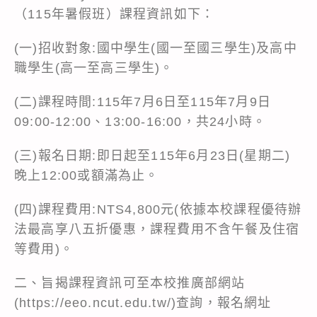
（115年暑假班）課程資訊如下：
(一)招收對象:國中學生(國一至國三學生)及高中
職學生(高一至高三學生)。
(二)課程時間:115年7月6日至115年7月9日
09:00-12:00、13:00-16:00，共24小時。
(三)報名日期:即日起至115年6月23日(星期二)
晚上12:00或額滿為止。
(四)課程費用:NTS4,800元(依據本校課程優待辦
法最高享八五折優惠，課程費用不含午餐及住宿
等費用)。
二、旨揭課程資訊可至本校推廣部網站
(https://eeo.ncut.edu.tw/)查詢，報名網址