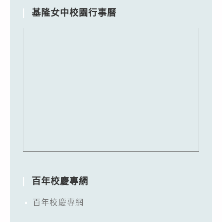
基隆女中校園行事曆
百年校慶專網
百年校慶專網