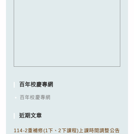
百年校慶專網
百年校慶專網
近期文章
114-2重補修(1下、2下課程)上課時間調整公告