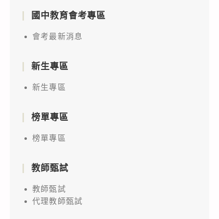
國中教育會考專區
會考最新消息
新生專區
新生專區
榜單專區
榜單專區
教師甄試
教師甄試
代理教師甄試