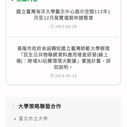
國立臺灣海洋大學藝文中心展示空間113年1
月至12月展覽檔期申請簡章
2023-03-29
基隆市政府來函轉知國立臺灣師範大學辦理
「民生公共物聯網資料應用增能研習(線上
場)：跨域AI玩轉環境大數據」實施計畫，詳
如說明。
2024-05-13
大學策略聯盟合作
臺北市立大學