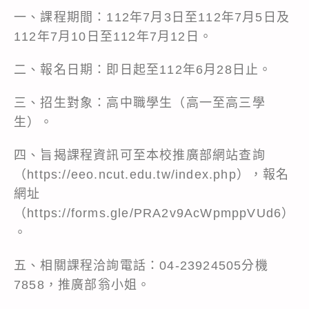
一、課程期間：112年7月3日至112年7月5日及
112年7月10日至112年7月12日。
二、報名日期：即日起至112年6月28日止。
三、招生對象：高中職學生（高一至高三學
生）。
四、旨揭課程資訊可至本校推廣部網站查詢
（
https://eeo.ncut.edu.tw/index.php
），報名
網址
（
https://forms.gle/PRA2v9AcWpmppVUd6
）
。
五、相關課程洽詢電話：04-23924505分機
7858，推廣部翁小姐。