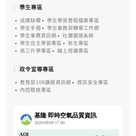
學生專區
成績缺曠
學生學習歷程檔案專區
學生手冊
學生事務與轉導工作網
學生事務資訊網
社團選填系統
學生自主學習專區
新生專區
高三升學專區
線上授課專區
政令宣導專區
教育部108課綱資訊網
資訊安全專區
內控稽核專區