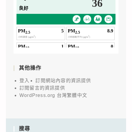
其他操作
登入
訂閱網站內容的資訊提供
訂閱留言的資訊提供
WordPress.org 台灣繁體中文
搜尋