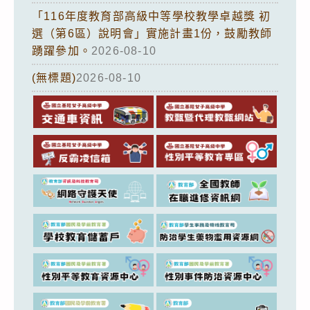
「116年度教育部高級中等學校教學卓越獎 初
選（第6區）說明會」實施計畫1份，鼓勵教師
踴躍參加。
2026-08-10
(無標題)
2026-08-10