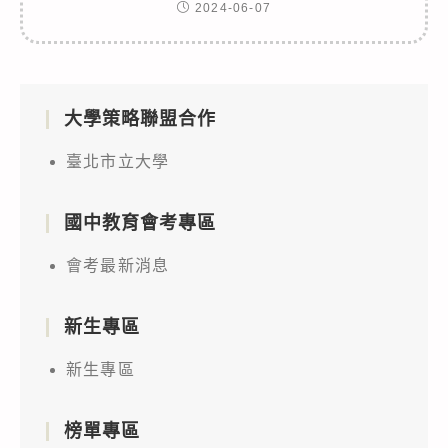
2024-06-07
大學策略聯盟合作
臺北市立大學
國中教育會考專區
會考最新消息
新生專區
新生專區
榜單專區