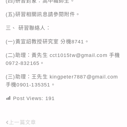
(四)研習對象：高中職師生。
(五)研習相關訊息請參閱附件。
三、 研習聯絡人：
(一)黃宣詔教授研究室 分機8741。
(二)助理：黃先生 cct1015tw@gmail.com 手機
0972-832165。
(三)助理：王先生 kingpeter7887@gmail.com
手機0901-135351。
Post Views:
191
上一篇文章
Read