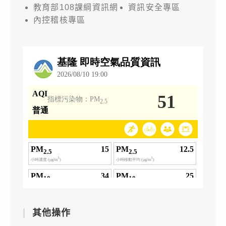
教育部108課綱資訊網
資訊安全專區
內控稽核專區
其他操作