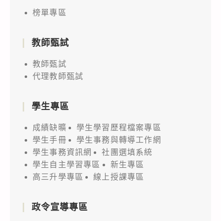
榜單專區
教師甄試
教師甄試
代理教師甄試
學生專區
成績缺曠
學生學習歷程檔案專區
學生手冊
學生事務與轉導工作網
學生事務資訊網
社團選填系統
學生自主學習專區
新生專區
高三升學專區
線上授課專區
政令宣導專區