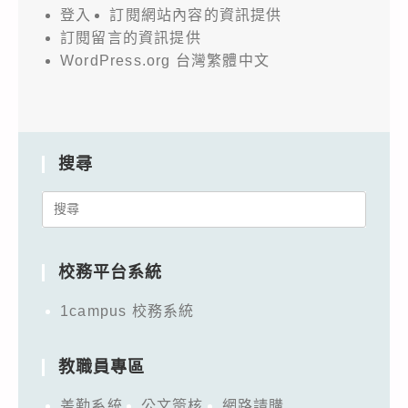
登入
訂閱網站內容的資訊提供
訂閱留言的資訊提供
WordPress.org 台灣繁體中文
搜尋
Search
for:
校務平台系統
1campus 校務系統
教職員專區
差勤系統
公文簽核
網路請購