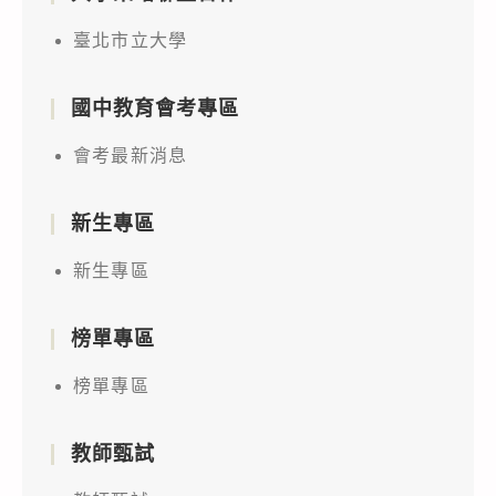
臺北市立大學
國中教育會考專區
會考最新消息
新生專區
新生專區
榜單專區
榜單專區
教師甄試