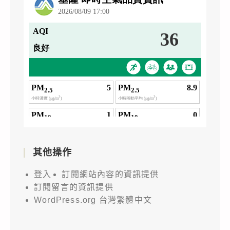
其他操作
登入
訂閱網站內容的資訊提供
訂閱留言的資訊提供
WordPress.org 台灣繁體中文