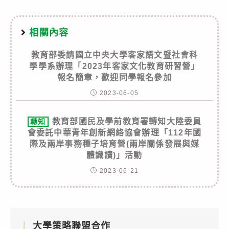
相關內容
教育部委請國立中央大學客家語文暨社會科
學學系辦理「2023年客家文化教育研習營」
報名簡章，歡迎同學報名參加
2023-06-05
教育部國民及學前教育署轉知大陸委員
轉知
會委託中華青年創新網絡協會辦理「112年國
際及兩岸事務種子培育營(兩岸關係發展與媒
體識讀)」活動
2023-06-21
大學策略聯盟合作