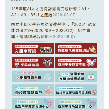
115年度AI人才方舟計畫需完成研習：A1、
A2、A3、B5-1之連結
2026-08-07
國立中山大學外國語文教學中心「2026年語文
能力研習班(2026 /09 ~ 2026/12)」招生資
訊，請踴躍報名參加。
2026-08-07