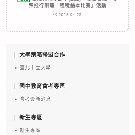
票推行辦理「租稅繪本比賽」活動
2023-04-25
大學策略聯盟合作
臺北市立大學
國中教育會考專區
會考最新消息
新生專區
新生專區