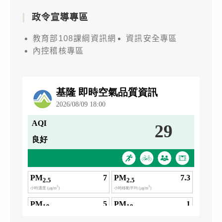
政令宣導專區
教育部108課綱資訊網
資訊安全專區
內控稽核專區