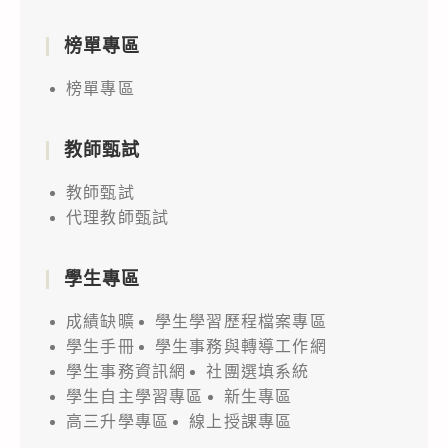
榜單專區
榜單專區
教師甄試
教師甄試
代理教師甄試
學生專區
成績缺曠
學生學習歷程檔案專區
學生手冊
學生事務與轉導工作網
學生事務資訊網
社團選填系統
學生自主學習專區
新生專區
高三升學專區
線上授課專區