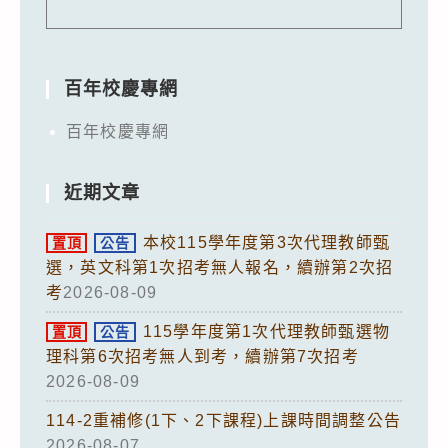
百年校慶專網
百年校慶專網
近期文章
本校115學年度第3次代理教師甄
置頂
公告
選，英文科第1次招考無人報名，續辦第2次招
考
2026-08-09
115學年度第1次代理教師甄選物
置頂
公告
理科第6次招考無人到考，續辦第7次招考
2026-08-09
114-2重補修(1下、2下課程)上課時間調整公告
2026-08-07