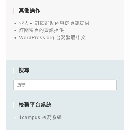
其他操作
登入
訂閱網站內容的資訊提供
訂閱留言的資訊提供
WordPress.org 台灣繁體中文
搜尋
Search
for:
校務平台系統
1campus 校務系統