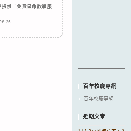
館提供「免費星象教學服
」
08-26
百年校慶專網
百年校慶專網
近期文章