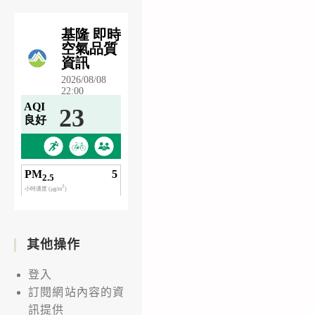
其他操作
登入
訂閱網站內容的資
訊提供