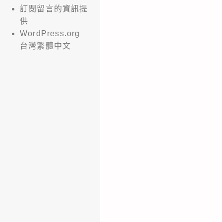
訂閱留言的資訊提
供
WordPress.org
台灣繁體中文