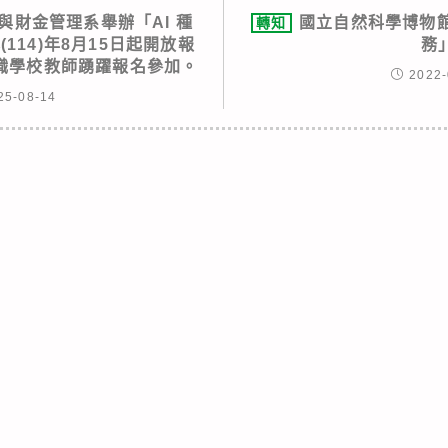
與財金管理系舉辦「AI 種
國立自然科學博物
轉知
114)年8月15日起開放報
務
職學校教師踴躍報名參加。
2022-
25-08-14