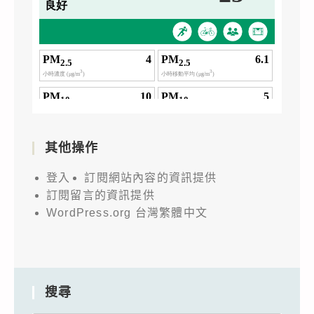
其他操作
登入
訂閱網站內容的資訊提供
訂閱留言的資訊提供
WordPress.org 台灣繁體中文
搜尋