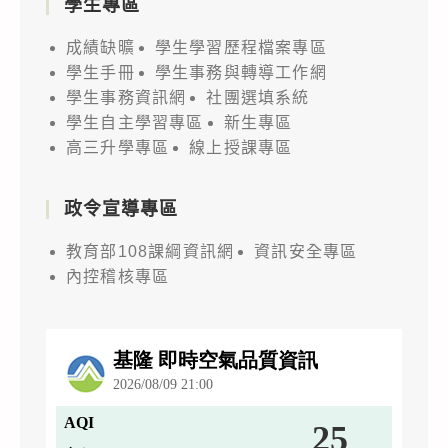
學生專區
成績缺曠
學生學習歷程檔案專區
學生手冊
學生事務與轉導工作網
學生事務資訊網
社團選填系統
學生自主學習專區
新生專區
高三升學專區
線上授課專區
政令宣導專區
教育部108課綱資訊網
資訊安全專區
內控稽核專區