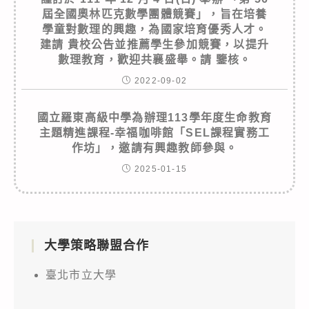
屆全國奧林匹克數學團體競賽」，旨在培養
學童對數理的興趣，為國家培育優秀人才。
建請 貴校公告並推薦學生參加競賽，以提升
數理教育，歡迎共襄盛舉。請 鑒核。
2022-09-02
國立羅東高級中學為辦理113學年度生命教育
主題精進課程-幸福咖啡館「SEL課程實務工
作坊」，邀請有興趣教師參與。
2025-01-15
大學策略聯盟合作
臺北市立大學