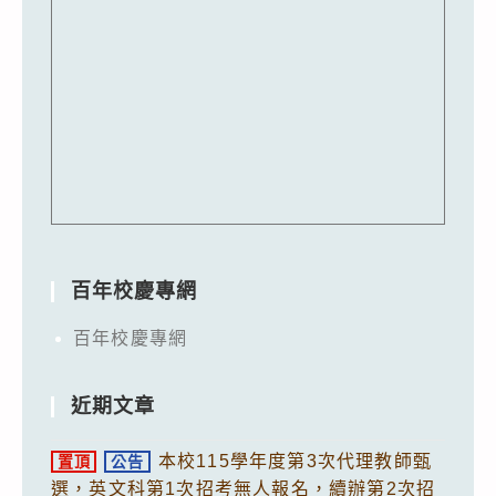
百年校慶專網
百年校慶專網
近期文章
本校115學年度第3次代理教師甄
置頂
公告
選，英文科第1次招考無人報名，續辦第2次招