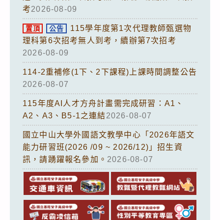
考
2026-08-09
115學年度第1次代理教師甄選物
置頂
公告
理科第6次招考無人到考，續辦第7次招考
2026-08-09
114-2重補修(1下、2下課程)上課時間調整公告
2026-08-07
115年度AI人才方舟計畫需完成研習：A1、
A2、A3、B5-1之連結
2026-08-07
國立中山大學外國語文教學中心「2026年語文
能力研習班(2026 /09 ~ 2026/12)」招生資
訊，請踴躍報名參加。
2026-08-07