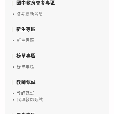
國中教育會考專區
會考最新消息
新生專區
新生專區
榜單專區
榜單專區
教師甄試
教師甄試
代理教師甄試