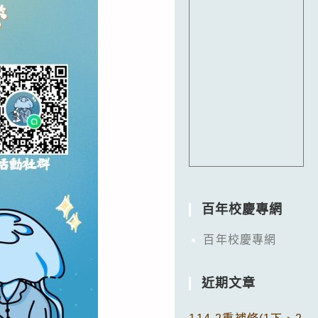
百年校慶專網
百年校慶專網
近期文章