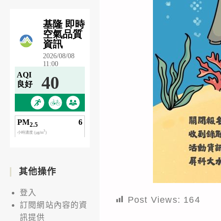
其他操作
登入
Post Views:
164
訂閱網站內容的資
訊提供