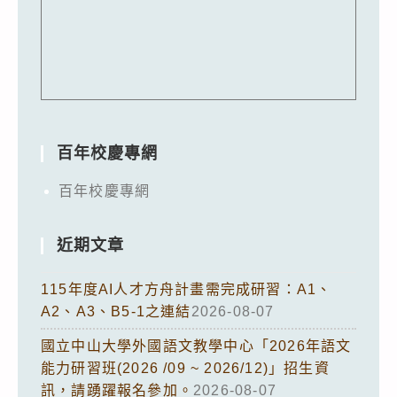
百年校慶專網
百年校慶專網
近期文章
115年度AI人才方舟計畫需完成研習：A1、
A2、A3、B5-1之連結
2026-08-07
國立中山大學外國語文教學中心「2026年語文
能力研習班(2026 /09 ~ 2026/12)」招生資
訊，請踴躍報名參加。
2026-08-07