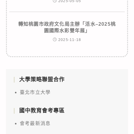
2025-05-05
轉知桃園市政府文化局主辦「活水–2025桃
園國際水彩雙年展」
2025-11-18
大學策略聯盟合作
臺北市立大學
國中教育會考專區
會考最新消息