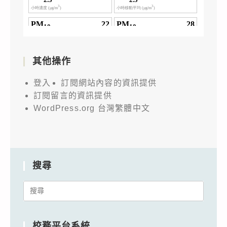
其他操作
登入
訂閱網站內容的資訊提供
訂閱留言的資訊提供
WordPress.org 台灣繁體中文
搜尋
Search
for:
校務平台系統