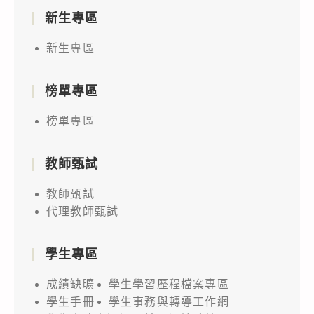
新生專區
新生專區
榜單專區
榜單專區
教師甄試
教師甄試
代理教師甄試
學生專區
成績缺曠
學生學習歷程檔案專區
學生手冊
學生事務與轉導工作網