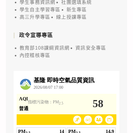
學生事務資訊網
社團選填系統
學生自主學習專區
新生專區
高三升學專區
線上授課專區
政令宣導專區
教育部108課綱資訊網
資訊安全專區
內控稽核專區