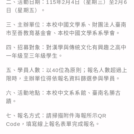
二、活動日期：115年2月4日（星期三）至2月6
日（星期五）。
三、主辦單位：本校中國文學系、財團法人臺南
市至善教育基金會、本校中國文學系系學會。
四、招募對象：對漢學與傳統文化有興趣之高中
一年級至三年級學生。
五、學員人數：以40位為原則；報名人數超過上
限時，主辦單位得依報名資料篩選參與學員。
六、活動地點：本校中文系系館、臺南名勝古
蹟。
七、報名方式：請掃描附件海報所示QR
Code，填寫線上報名表單完成報名。