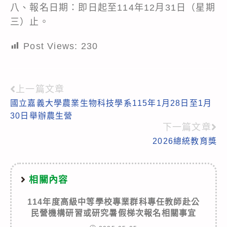
八、報名日期：即日起至114年12月31日（星期
三）止。
Post Views:
230
上一篇文章
Read
國立嘉義大學農業生物科技學系115年1月28日至1月
more
30日舉辦農生營
articles
下一篇文章
2026總統教育獎
相關內容
114年度高級中等學校專業群科專任教師赴公
民營機構研習或研究暑假梯次報名相關事宜