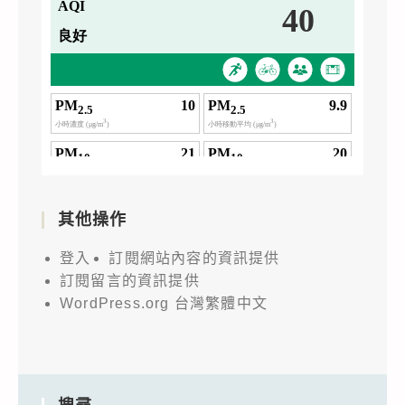
其他操作
登入
訂閱網站內容的資訊提供
訂閱留言的資訊提供
WordPress.org 台灣繁體中文