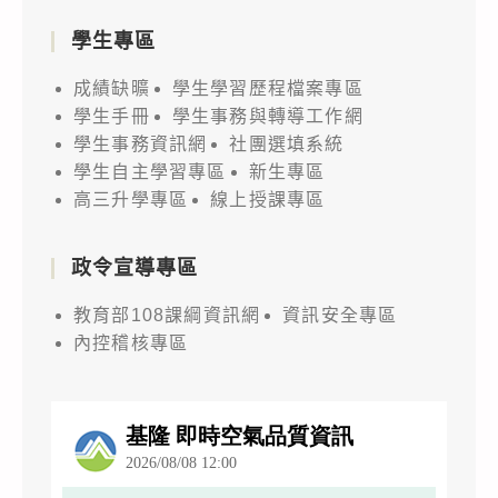
學生專區
成績缺曠
學生學習歷程檔案專區
學生手冊
學生事務與轉導工作網
學生事務資訊網
社團選填系統
學生自主學習專區
新生專區
高三升學專區
線上授課專區
政令宣導專區
教育部108課綱資訊網
資訊安全專區
內控稽核專區