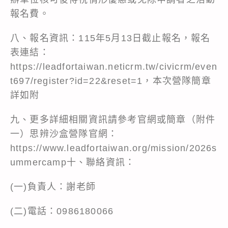
報名費。
八、報名資訊：115年5月13日截止報名，報名
表連結：
https://leadfortaiwan.neticrm.tw/civicrm/even
t697/register?id=22&reset=1，本次營隊簡章
詳如附
九、更多詳細相關資訊請參考官網或簡章（附件
一）思辨沙盒營隊官網：
https://www.leadfortaiwan.org/mission/2026s
ummercamp十、聯絡資訊：
(一)負責人：謝老師
(二)電話：0986180066