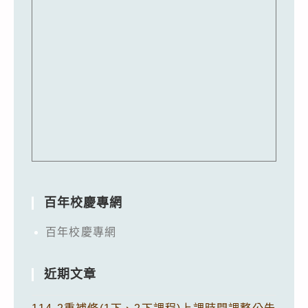
百年校慶專網
百年校慶專網
近期文章