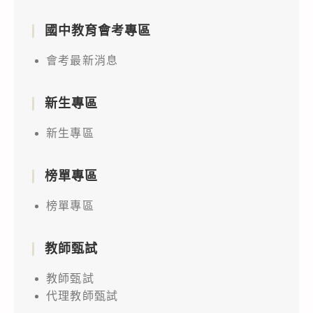
國中教育會考專區
會考最新消息
新生專區
新生專區
榜單專區
榜單專區
教師甄試
教師甄試
代理教師甄試