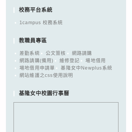
校務平台系統
1campus 校務系統
教職員專區
差勤系統
公文簽核
網路請購
網路請購(備用)
維修登記
場地借用
場地借用申請單
基隆女中Newplus系統
網站維護之css使用說明
基隆女中校園行事曆