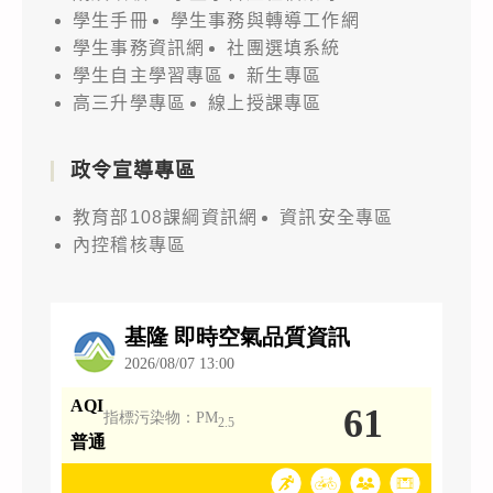
學生手冊
學生事務與轉導工作網
學生事務資訊網
社團選填系統
學生自主學習專區
新生專區
高三升學專區
線上授課專區
政令宣導專區
教育部108課綱資訊網
資訊安全專區
內控稽核專區