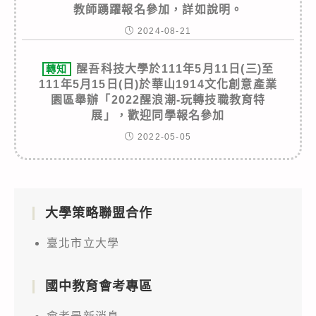
教師踴躍報名參加，詳如說明。
2024-08-21
醒吾科技大學於111年5月11日(三)至
轉知
111年5月15日(日)於華山1914文化創意產業
園區舉辦「2022醒浪潮-玩轉技職教育特
展」，歡迎同學報名參加
2022-05-05
大學策略聯盟合作
臺北市立大學
國中教育會考專區