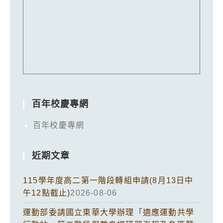
百年校慶專網
百年校慶專網
近期文章
115學年度高二第一階段轉組申請(8月13日中
午12點截止)
2026-08-06
運動部委請國立東華大學辦理「適應運動共學