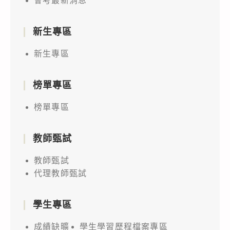
會考最新消息
新生專區
新生專區
榜單專區
榜單專區
教師甄試
教師甄試
代理教師甄試
學生專區
成績缺曠
學生學習歷程檔案專區