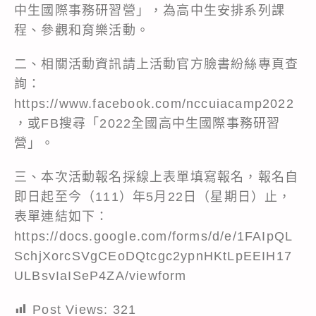
中生國際事務研習營」，為高中生安排系列課
程、參觀和育樂活動。
二、相關活動資訊請上活動官方臉書紛絲專頁查
詢：
https://www.facebook.com/nccuiacamp2022
，或FB搜尋「2022全國高中生國際事務研習
營」。
三、本次活動報名採線上表單填寫報名，報名自
即日起至今（111）年5月22日（星期日）止，
表單連結如下：
https://docs.google.com/forms/d/e/1FAIpQL
SchjXorcSVgCEoDQtcgc2ypnHKtLpEEIH17
ULBsvIaISeP4ZA/viewform
Post Views:
321