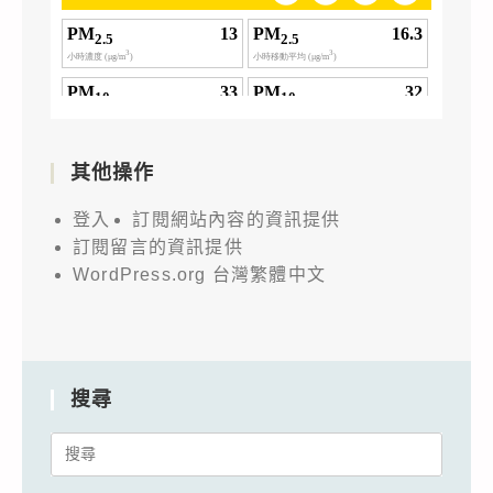
其他操作
登入
訂閱網站內容的資訊提供
訂閱留言的資訊提供
WordPress.org 台灣繁體中文
搜尋
Search
for: