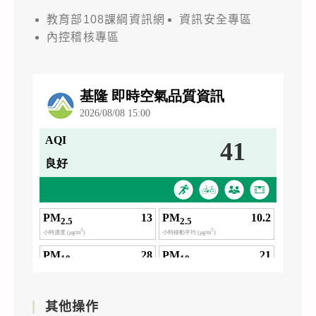
教育部108課綱資訊網
資訊安全專區
內控稽核專區
其他操作