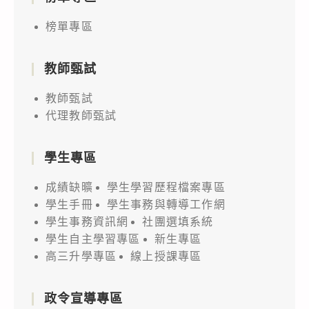
榜單專區
教師甄試
教師甄試
代理教師甄試
學生專區
成績缺曠
學生學習歷程檔案專區
學生手冊
學生事務與轉導工作網
學生事務資訊網
社團選填系統
學生自主學習專區
新生專區
高三升學專區
線上授課專區
政令宣導專區