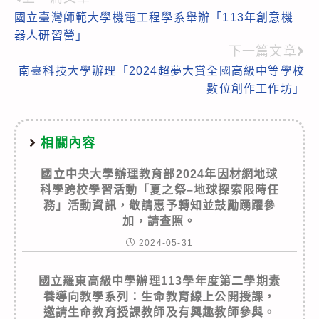
Read
國立臺灣師範大學機電工程學系舉辦「113年創意機
more
器人研習營」
articles
下一篇文章
南臺科技大學辦理「2024超夢大賞全國高級中等學校
數位創作工作坊」
相關內容
國立中央大學辦理教育部2024年因材網地球
科學跨校學習活動「夏之祭–地球探索限時任
務」活動資訊，敬請惠予轉知並鼓勵踴躍參
加，請查照。
2024-05-31
國立羅東高級中學辦理113學年度第二學期素
養導向教學系列：生命教育線上公開授課，
邀請生命教育授課教師及有興趣教師參與。