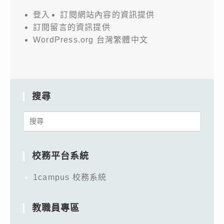
登入
訂閱網站內容的資訊提供
訂閱留言的資訊提供
WordPress.org 台灣繁體中文
搜尋
Search
for:
校務平台系統
1campus 校務系統
教職員專區