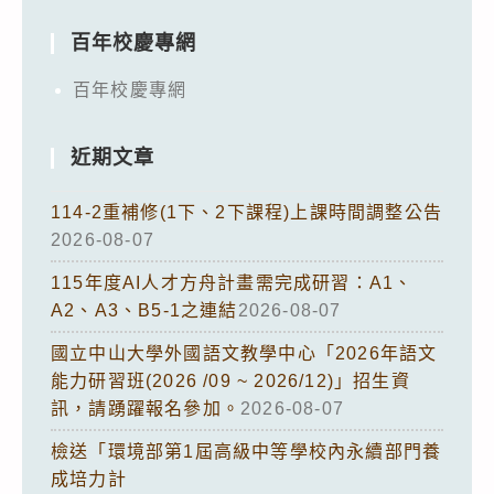
百年校慶專網
百年校慶專網
近期文章
114-2重補修(1下、2下課程)上課時間調整公告
2026-08-07
115年度AI人才方舟計畫需完成研習：A1、
A2、A3、B5-1之連結
2026-08-07
國立中山大學外國語文教學中心「2026年語文
能力研習班(2026 /09 ~ 2026/12)」招生資
訊，請踴躍報名參加。
2026-08-07
檢送「環境部第1屆高級中等學校內永續部門養
成培力計