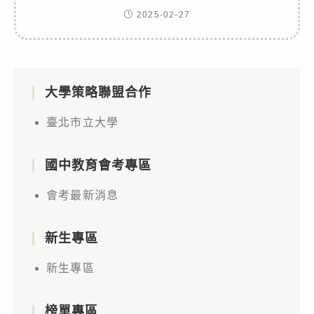
2025-02-27
大學策略聯盟合作
臺北市立大學
國中教育會考專區
會考最新消息
新生專區
新生專區
榜單專區