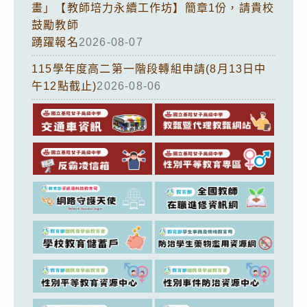
畫」【教師培力永續工作坊】簡章1份，請貴校
鼓勵教師
踴躍報名
2026-08-07
115學年度高二第一階段轉組申請(8月13日中
午12點截止)
2026-08-06