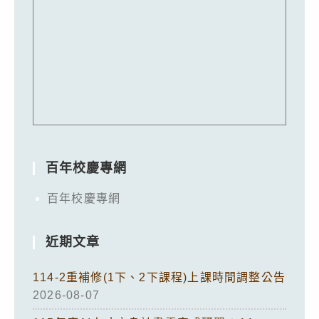
百年校慶專網
百年校慶專網
近期文章
114-2重補修(1下、2下課程)上課時間調整公告
2026-08-07