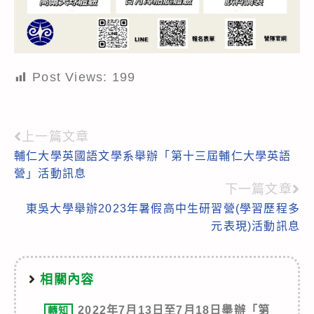
Post Views:
199
上一篇文章
Read
輔仁大學英國語文學系舉辦「第十三屆輔仁大學英語
more
營」活動訊息
articles
下一篇文章
東吳大學舉辦2023年暑假高中生研習營(學習歷程多
元表現)活動訊息
相關內容
2022年7月13日至7月18日舉辦「第
轉知