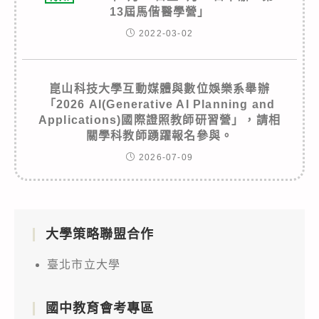
13屆馬偕醫學營」
2022-03-02
崑山科技大學互動媒體與數位娛樂系舉辦
「2026 AI(Generative AI Planning and
Applications)國際證照教師研習營」，請相
關學科教師踴躍報名參與。
2026-07-09
大學策略聯盟合作
臺北市立大學
國中教育會考專區