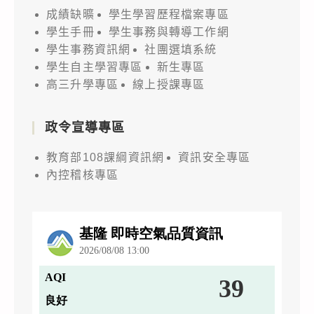
成績缺曠
學生學習歷程檔案專區
學生手冊
學生事務與轉導工作網
學生事務資訊網
社團選填系統
學生自主學習專區
新生專區
高三升學專區
線上授課專區
政令宣導專區
教育部108課綱資訊網
資訊安全專區
內控稽核專區