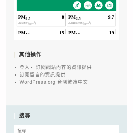
其他操作
登入
訂閱網站內容的資訊提供
訂閱留言的資訊提供
WordPress.org 台灣繁體中文
搜尋
Search