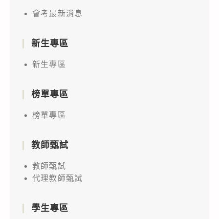
會考最新消息
新生專區
新生專區
榜單專區
榜單專區
教師甄試
教師甄試
代理教師甄試
學生專區