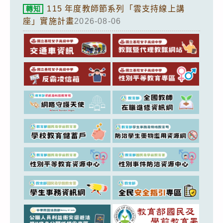
115 年度教師節系列「雲支持線上講
轉知
座」實施計畫
2026-08-06