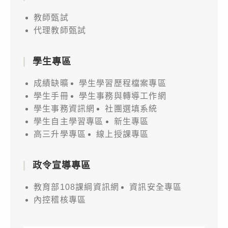
教師甄試
代理教師甄試
學生專區
成績缺曠
學生學習歷程檔案專區
學生手冊
學生事務與轉導工作網
學生事務資訊網
社團選填系統
學生自主學習專區
新生專區
高三升學專區
線上授課專區
政令宣導專區
教育部108課綱資訊網
資訊安全專區
內控稽核專區