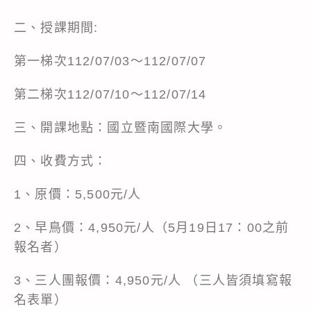
二、授課期間:
第一梯次112/07/03～112/07/07
第二梯次112/07/10～112/07/14
三、開課地點：國立暨南國際大學。
四、收費方式：
1、原價：5,500元/人
2、早鳥價：4,950元/人（5月19日17：00之前
報名者）
3、三人團報價：4,950元/人 （三人皆須填寫報
名表單）