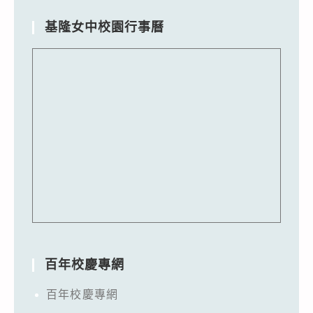
基隆女中校園行事曆
百年校慶專網
百年校慶專網