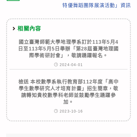
特優舞蹈團隊展演活動」資訊
相關內容
國立臺灣師範大學地理學系訂於113年5月4
日至113年5月5日舉辦「第28屆臺灣地理國
際學術研討會」，敬請踴躍報名。
2024-04-01
檢送 本校數學系執行教育部112年度「高中
學生數學研究人才培育計畫」招生簡章，敬
請轉知貴校數學科老師並鼓勵學生踴躍參
加。
2023-10-16