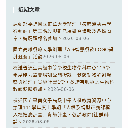
近期文章
運動部委請國立東華大學辦理「適應運動共學
行動站」第二階段與離島場研習海報及各區簡
章，請踴躍報名參加。
2026-08-06
國立高雄餐旅大學辦理「AI+智慧餐飲LOGO設
計競賽」活動
2026-08-06
檢送普通型高級中等學校生物學科中心115學
年度能力競賽培訓公開授課「軟體動物解剖觀
察與推理」實施計畫1份，邀請有興趣之生物科
教師踴躍參加。
2026-08-06
檢送國立臺南女子高級中學人權教育資源中心
辦理115學年度上學期「人權及轉型正義課程
入校推廣計畫」實施計畫，敬請教師(社群)申
請。
2026-08-06