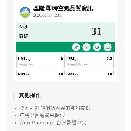
其他操作
登入
訂閱網站內容的資訊提供
訂閱留言的資訊提供
WordPress.org 台灣繁體中文