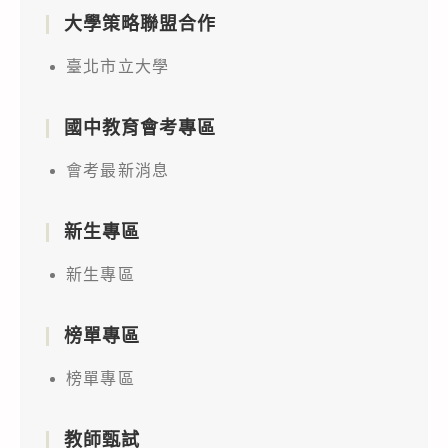
大學策略聯盟合作
臺北市立大學
國中教育會考專區
會考最新消息
新生專區
新生專區
榜單專區
榜單專區
教師甄試