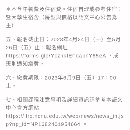
＊不含午餐費及住宿費。住宿自理或參考住宿：
暨大學生宿舍（房型與價格以語文中心公告為
主）
五、報名截止日：2023年4月24日（一）至5月
26日（五）止，報名網址
https://forms.gle/YczhktEFoabnY65eA
，成
班則通知繳費。
六、繳費期限：2023年6月9日（五）17：00
止。
七、相關課程注意事項及詳細資訊請參考本語文
中心官方網站
https://ltrc.ncnu.edu.tw/web/news/news_in.js
p?np_id=NP1682401954664
。