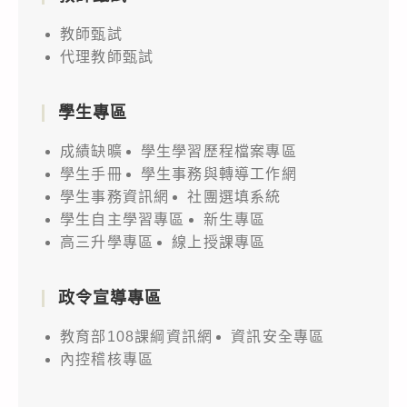
教師甄試
代理教師甄試
學生專區
成績缺曠
學生學習歷程檔案專區
學生手冊
學生事務與轉導工作網
學生事務資訊網
社團選填系統
學生自主學習專區
新生專區
高三升學專區
線上授課專區
政令宣導專區
教育部108課綱資訊網
資訊安全專區
內控稽核專區