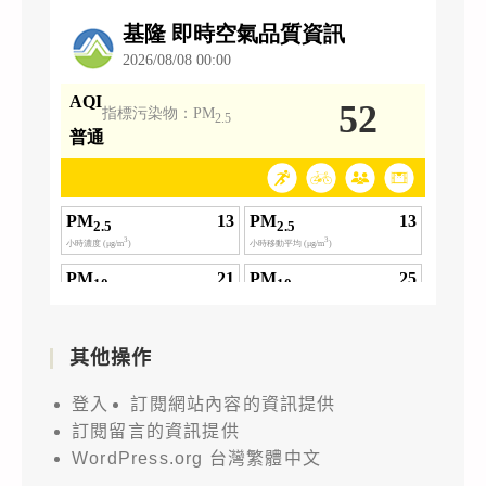
其他操作
登入
訂閱網站內容的資訊提供
訂閱留言的資訊提供
WordPress.org 台灣繁體中文