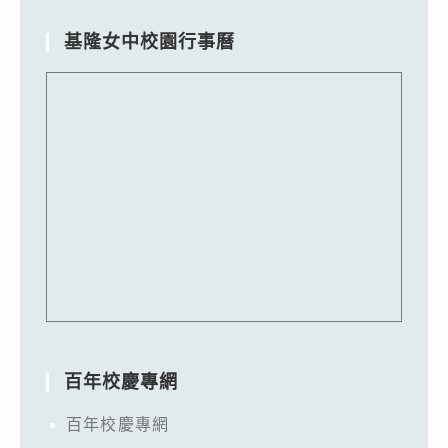
基隆女中校園行事曆
百年校慶專網
百年校慶專網