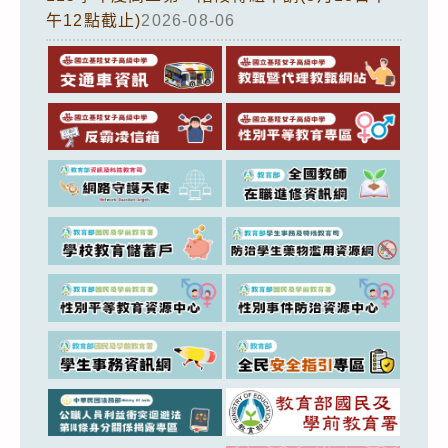
午12點截止)
2026-08-06