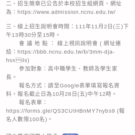
二、招生簡章已公告於本校招生組網頁，網址
為：
https://www.admission.ncnu.edu.tw/
三、線上招生說明會時間：111年11月2日(三)下
午13時30分至15時。
會 議 地 點 ： 線上視訊說明會 ( 網址連
結：https://bbb.ncnu.edu.tw/b/3mm-dja-
hsxils)
參加對象：高中職學生、教師及學生家
長。
報名方式：請至Google表單填寫報名資
料，報名截止日為10月28日(五)中午12時。
報名表單：
https://forms.gle/QS3CUtHBnMY7nybs9
(報
名人數限100名)。