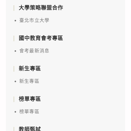
大學策略聯盟合作
臺北市立大學
國中教育會考專區
會考最新消息
新生專區
新生專區
榜單專區
榜單專區
教師甄試