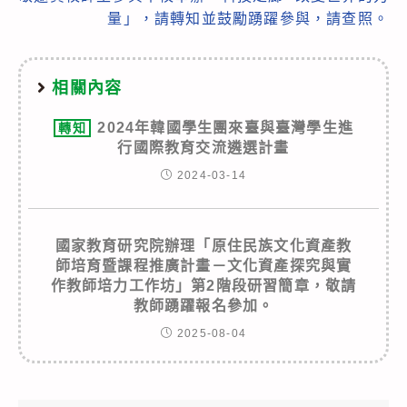
量」，請轉知並鼓勵踴躍參與，請查照。
相關內容
2024年韓國學生團來臺與臺灣學生進
轉知
行國際教育交流遴選計畫
2024-03-14
國家教育研究院辦理「原住民族文化資產教
師培育暨課程推廣計畫－文化資產探究與實
作教師培力工作坊」第2階段研習簡章，敬請
教師踴躍報名參加。
2025-08-04