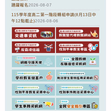
踴躍報名
2026-08-07
115學年度高二第一階段轉組申請(8月13日中
午12點截止)
2026-08-06