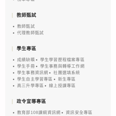
教師甄試
教師甄試
代理教師甄試
學生專區
成績缺曠
學生學習歷程檔案專區
學生手冊
學生事務與轉導工作網
學生事務資訊網
社團選填系統
學生自主學習專區
新生專區
高三升學專區
線上授課專區
政令宣導專區
教育部108課綱資訊網
資訊安全專區