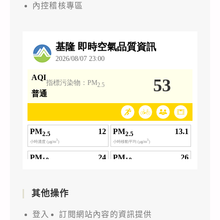
內控稽核專區
其他操作
登入
訂閱網站內容的資訊提供