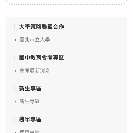
大學策略聯盟合作
臺北市立大學
國中教育會考專區
會考最新消息
新生專區
新生專區
榜單專區
榜單專區