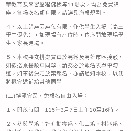
華教育及學習歷程健檢等11場次，均為免費講
座，各場次名額有限，請詳見海報規劃。
４、以上講座因座位有限，僅供學生入場（高三
學生優先），如現場有座位時，依序開放現場學
生、家長進場。
５、本校將安排遊覽車於高鐵及高雄市區接駁，
如欲搭乘接駁車同學，請務必於報名表單中勾
選，如事後決定放棄報名，亦請通知本校，以便
將機會遞補給其他同學。
(二)博覽會區，免報名自由入場：
１、開放時間：115年3月7日上午10至16時。
２、參與學系：計有動機系、化工系、材料系、