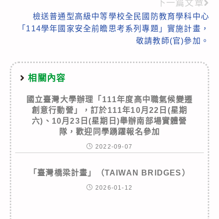
下一篇文章
檢送普通型高級中等學校全民國防教育學科中心
「114學年國家安全前瞻思考系列專題」實施計畫，
敬請教師(官)參加。
相關內容
國立臺灣大學辦理「111年度高中職氣候變遷
創意行動營」，訂於111年10月22日(星期
六)、10月23日(星期日)舉辦南部場實體營
隊，歡迎同學踴躍報名參加
2022-09-07
「臺灣橋梁計畫」（TAIWAN BRIDGES）
2026-01-12