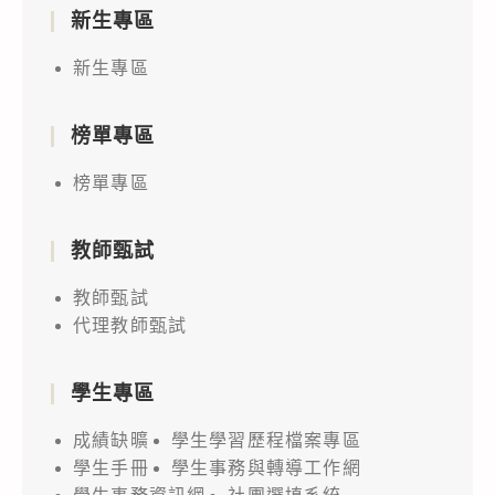
新生專區
新生專區
榜單專區
榜單專區
教師甄試
教師甄試
代理教師甄試
學生專區
成績缺曠
學生學習歷程檔案專區
學生手冊
學生事務與轉導工作網