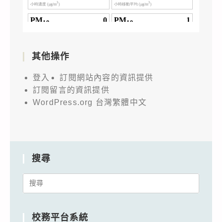
其他操作
登入
訂閱網站內容的資訊提供
訂閱留言的資訊提供
WordPress.org 台灣繁體中文
搜尋
Search
for:
校務平台系統