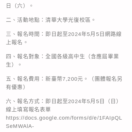
日（六）。
二、活動地點：清華大學光復校區。
三、報名時間：即日起至2024年5月5日網路線
上報名。
四、報名對象：全國各級高中生（含應屆畢業
生）。
五、報名費用：新臺幣7,200元。（團體報名另
有優惠）
六、報名方式：即日起至2024年5月5日（日）
線上填寫報名表單
https://docs.google.com/forms/d/e/1FAIpQL
SeMWAlA-