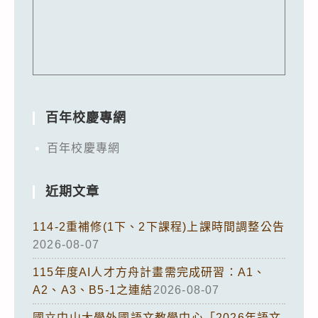
百年校慶專網
百年校慶專網
近期文章
114-2重補修(1下、2下課程)上課時間調整公告
2026-08-07
115年度AI人才方舟計畫需完成研習：A1、
A2、A3、B5-1之連結
2026-08-07
國立中山大學外國語文教學中心「2026年語文