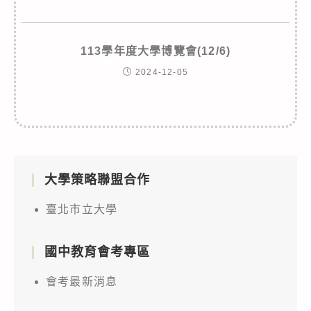
113學年度大學博覽會(12/6)
2024-12-05
大學策略聯盟合作
臺北市立大學
國中教育會考專區
會考最新消息