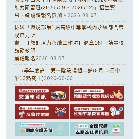
能力研習班(2026 /09 ~ 2026/12)」招生資
訊，請踴躍報名參加。
2026-08-07
檢送「環境部第1屆高級中等學校內永續部門養
成培力計
畫」【教師培力永續工作坊】簡章1份，請貴校
鼓勵教師
踴躍報名
2026-08-07
115學年度高二第一階段轉組申請(8月13日中
午12點截止)
2026-08-06