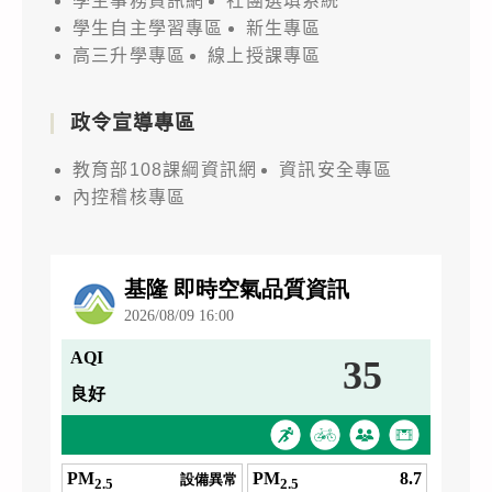
學生事務資訊網
社團選填系統
學生自主學習專區
新生專區
高三升學專區
線上授課專區
政令宣導專區
教育部108課綱資訊網
資訊安全專區
內控稽核專區