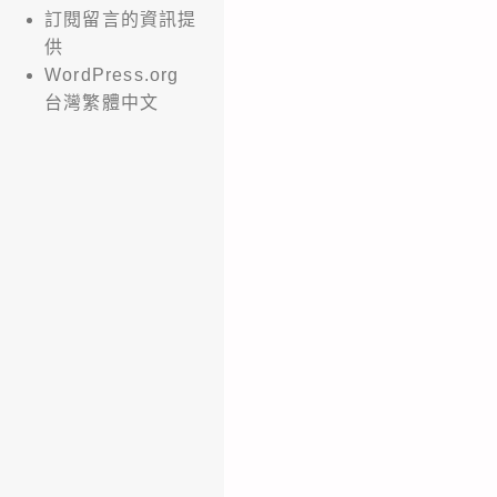
訂閱留言的資訊提
供
WordPress.org
台灣繁體中文