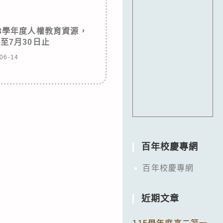
3學年度人權教育資源，
至7月30日止
06-14
百年校慶專網
百年校慶專網
近期文章