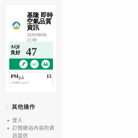
其他操作
登入
訂閱網站內容的資
訊提供