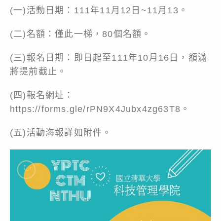
(一)活動日期：111年11月12日~11月13。
(二)名額：僅此一梯，80個名額。
(三)報名日期：即日起至111年10月16日，額滿
將提前截止。
(四)報名網址：
https://forms.gle/rPN9X4Jubx4zg63T8
。
(五)活動海報詳如附件。