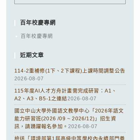
百年校慶專網
百年校慶專網
近期文章
114-2重補修(1下、2下課程)上課時間調整公告
2026-08-07
115年度AI人才方舟計畫需完成研習：A1、
A2、A3、B5-1之連結
2026-08-07
國立中山大學外國語文教學中心「2026年語文
能力研習班(2026 /09 ~ 2026/12)」招生資
訊，請踴躍報名參加。
2026-08-07
檢送「環境部第1屆高級中等學校內永續部門養