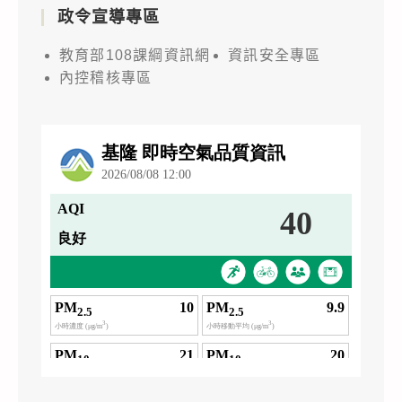
政令宣導專區
教育部108課綱資訊網
資訊安全專區
內控稽核專區