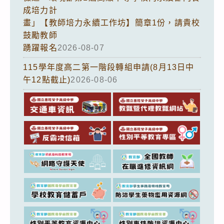
成培力計
畫」【教師培力永續工作坊】簡章1份，請貴校
鼓勵教師
踴躍報名
2026-08-07
115學年度高二第一階段轉組申請(8月13日中
午12點截止)
2026-08-06