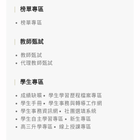
榜單專區
榜單專區
教師甄試
教師甄試
代理教師甄試
學生專區
成績缺曠
學生學習歷程檔案專區
學生手冊
學生事務與轉導工作網
學生事務資訊網
社團選填系統
學生自主學習專區
新生專區
高三升學專區
線上授課專區