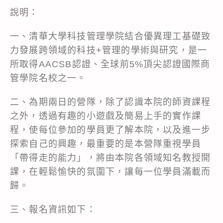
說明：
一、清華大學科技管理學院結合優異理工基礎致
力發展跨領域的科技+管理的學術與研究，是一
所取得AACSB認證、全球前5%頂尖認證國際商
管學院名校之一。
二、為期兩日的營隊，除了認識本院的師資課程
之外，透過有趣的小遊戲及簡易上手的實作課
程，使每位參加的學員更了解本院，以及進一步
探索自己的興趣，最重要的是本營隊重視學員
「帶得走的能力」，將由本院各領域知名教授開
課，在輕鬆愉快的氛圍下，讓每一位學員滿載而
歸。
三、報名資訊如下：