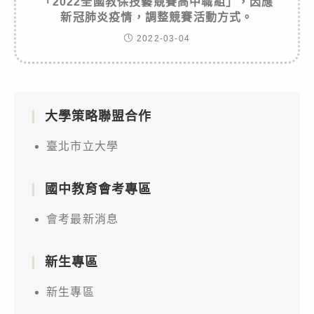
「2022全國教保技藝競賽高中職組」，因應
新冠肺炎疫情，調整競賽活動方式。
2022-03-04
大學策略聯盟合作
臺北市立大學
國中教育會考專區
會考最新消息
新生專區
新生專區