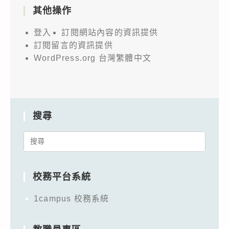
其他操作
登入
訂閱網站內容的資訊提供
訂閱留言的資訊提供
WordPress.org 台灣繁體中文
搜尋
Search
for:
校務平台系統
1campus 校務系統