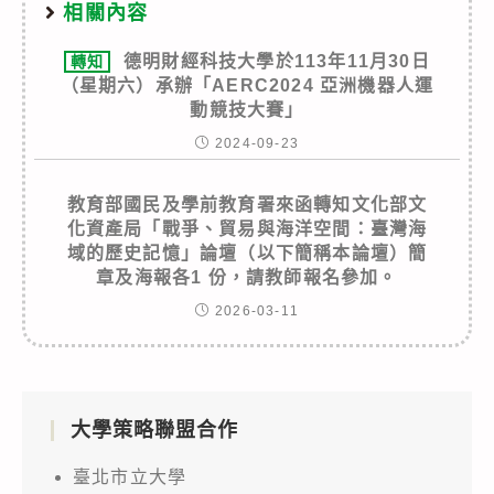
相關內容
德明財經科技大學於113年11月30日
轉知
（星期六）承辦「AERC2024 亞洲機器人運
動競技大賽」
2024-09-23
教育部國民及學前教育署來函轉知文化部文
化資產局「戰爭、貿易與海洋空間：臺灣海
域的歷史記憶」論壇（以下簡稱本論壇）簡
章及海報各1 份，請教師報名參加。
2026-03-11
大學策略聯盟合作
臺北市立大學