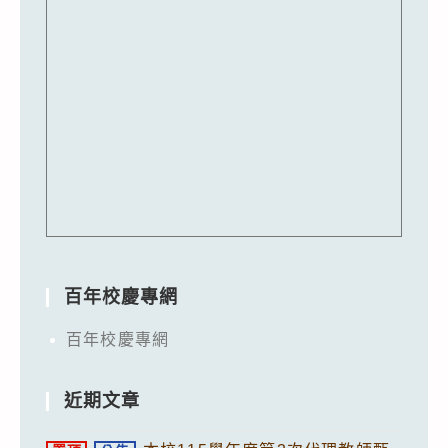
百年校慶專網
百年校慶專網
近期文章