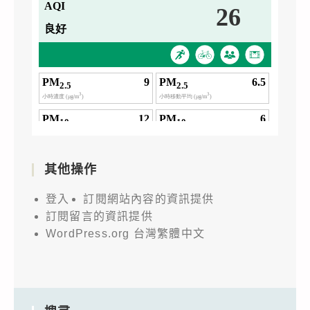
其他操作
登入
訂閱網站內容的資訊提供
訂閱留言的資訊提供
WordPress.org 台灣繁體中文