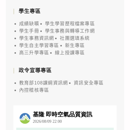
學生專區
成績缺曠
學生學習歷程檔案專區
學生手冊
學生事務與轉導工作網
學生事務資訊網
社團選填系統
學生自主學習專區
新生專區
高三升學專區
線上授課專區
政令宣導專區
教育部108課綱資訊網
資訊安全專區
內控稽核專區