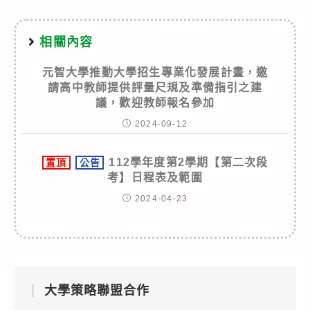
相關內容
元智大學推動大學招生專業化發展計畫，邀
請高中教師提供評量尺規及準備指引之建
議，歡迎教師報名參加
2024-09-12
112學年度第2學期【第二次段
置頂
公告
考】日程表及範圍
2024-04-23
大學策略聯盟合作