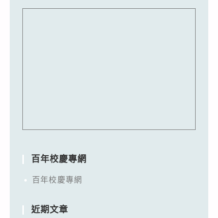
百年校慶專網
百年校慶專網
近期文章