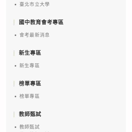
臺北市立大學
國中教育會考專區
會考最新消息
新生專區
新生專區
榜單專區
榜單專區
教師甄試
教師甄試