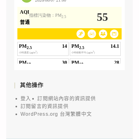
其他操作
登入
訂閱網站內容的資訊提供
訂閱留言的資訊提供
WordPress.org 台灣繁體中文