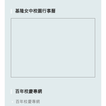
基隆女中校園行事曆
百年校慶專網
百年校慶專網