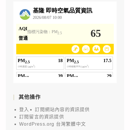
其他操作
登入
訂閱網站內容的資訊提供
訂閱留言的資訊提供
WordPress.org 台灣繁體中文