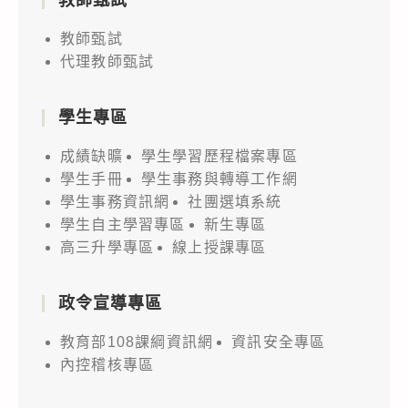
教師甄試
代理教師甄試
學生專區
成績缺曠
學生學習歷程檔案專區
學生手冊
學生事務與轉導工作網
學生事務資訊網
社團選填系統
學生自主學習專區
新生專區
高三升學專區
線上授課專區
政令宣導專區
教育部108課綱資訊網
資訊安全專區
內控稽核專區