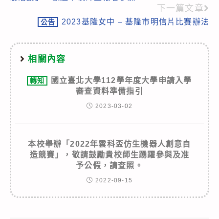
下一篇文章
2023基隆女中 – 基隆市明信片比賽辦法
公告
相關內容
國立臺北大學112學年度大學申請入學
轉知
審查資料準備指引
2023-03-02
本校舉辦「2022年雲科盃仿生機器人創意自
造競賽」，敬請鼓勵貴校師生踴躍參與及准
予公假，請查照。
2022-09-15