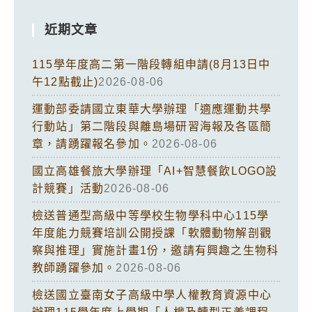
近期文章
115學年度高二第一階段轉組申請(8月13日中
午12點截止)
2026-08-06
運動部委請國立東華大學辦理「適應運動共學
行動站」第二階段與離島場研習海報及各區簡
章，請踴躍報名參加。
2026-08-06
國立高雄餐旅大學辦理「AI+智慧餐飲LOGO設
計競賽」活動
2026-08-06
檢送普通型高級中等學校生物學科中心115學
年度能力競賽培訓公開授課「軟體動物解剖觀
察與推理」實施計畫1份，邀請有興趣之生物科
教師踴躍參加。
2026-08-06
檢送國立臺南女子高級中學人權教育資源中心