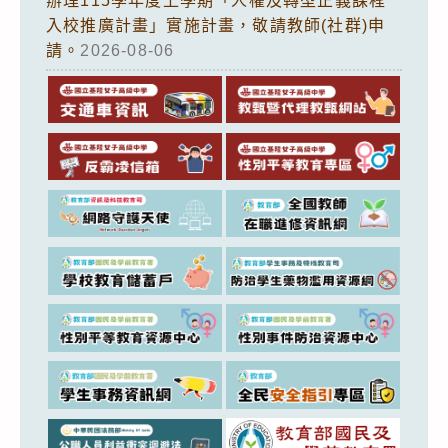
辦理115學年度上學期「人權及轉型正義課程
入校推廣計畫」實施計畫，敬請教師(社群)申
請。
2026-08-06