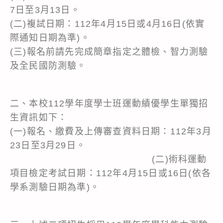
7日至3月13日。
(二)複試日期：112年4月15日或4月16日(依實
際通知日期為準)。
(三)報名前請先完成簡章指定之體檢、智力測驗
及全民國防測驗。
二、本校112學年度學士班運動績優學生單獨招
生資訊如下：
(一)報名、繳費及上傳審查資料日期：112年3月
23日至3月29日。
(二)術科運動
項目檢定考試日期：112年4月15日或16日(依各
學系測驗日期為準)。