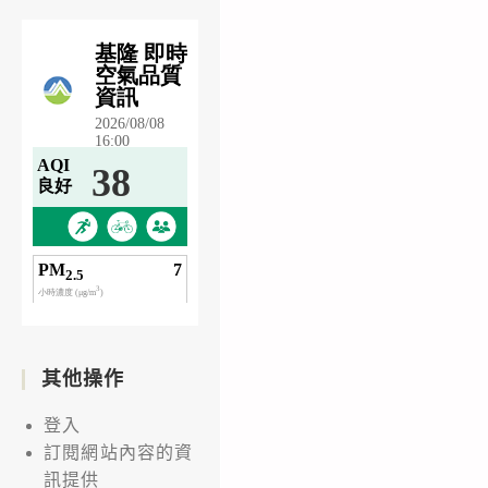
其他操作
登入
訂閱網站內容的資
訊提供