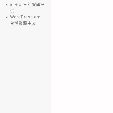
訂閱留言的資訊提
供
WordPress.org
台灣繁體中文