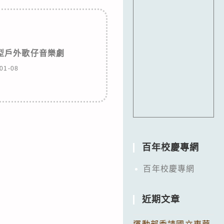
大型戶外歌仔音樂劇
01-08
百年校慶專網
百年校慶專網
近期文章