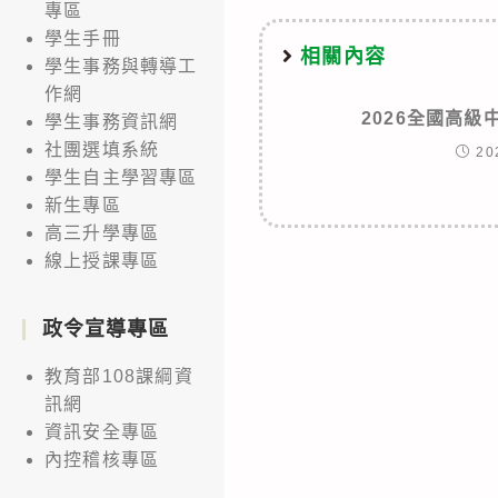
專區
學生手冊
相關內容
學生事務與轉導工
作網
2026全國高
學生事務資訊網
社團選填系統
20
學生自主學習專區
新生專區
高三升學專區
線上授課專區
政令宣導專區
教育部108課綱資
訊網
資訊安全專區
內控稽核專區