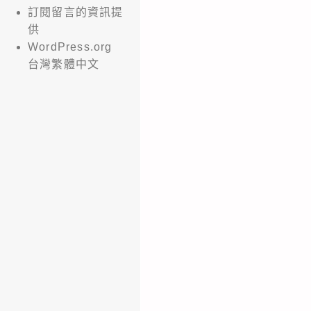
訂閱留言的資訊提
供
WordPress.org
台灣繁體中文