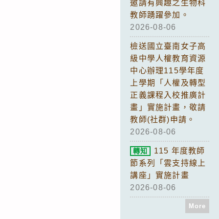
邀請有興趣之生物科
教師踴躍參加。
2026-08-06
檢送國立臺南女子高
級中學人權教育資源
中心辦理115學年度
上學期「人權及轉型
正義課程入校推廣計
畫」實施計畫，敬請
教師(社群)申請。
2026-08-06
115 年度教師
轉知
節系列「雲支持線上
講座」實施計畫
2026-08-06
More