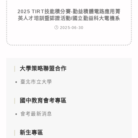
2025 TIRT技能積分賽-勤益積體電路應用菁
英人才培訓暨認證活動/國立勤益科大電機系
2025-06-30
大學策略聯盟合作
臺北市立大學
國中教育會考專區
會考最新消息
新生專區