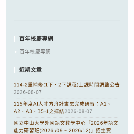
百年校慶專網
百年校慶專網
近期文章
114-2重補修(1下、2下課程)上課時間調整公告
2026-08-07
115年度AI人才方舟計畫需完成研習：A1、
A2、A3、B5-1之連結
2026-08-07
國立中山大學外國語文教學中心「2026年語文
能力研習班(2026 /09 ~ 2026/12)」招生資