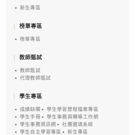
新生專區
榜單專區
榜單專區
教師甄試
教師甄試
代理教師甄試
學生專區
成績缺曠
學生學習歷程檔案專區
學生手冊
學生事務與轉導工作網
學生事務資訊網
社團選填系統
學生自主學習專區
新生專區