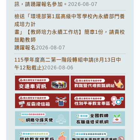
訊，請踴躍報名參加。
2026-08-07
檢送「環境部第1屆高級中等學校內永續部門養
成培力計
畫」【教師培力永續工作坊】簡章1份，請貴校
鼓勵教師
踴躍報名
2026-08-07
115學年度高二第一階段轉組申請(8月13日中
午12點截止)
2026-08-06