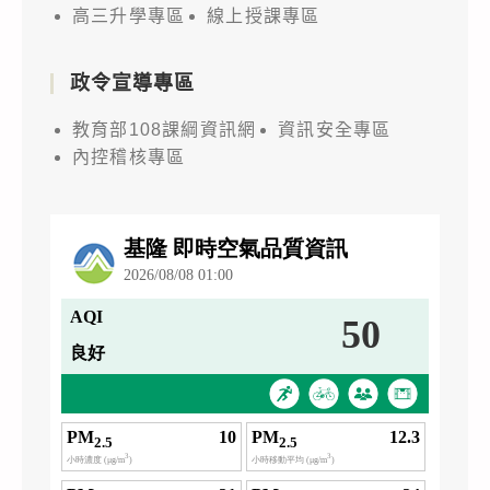
高三升學專區
線上授課專區
政令宣導專區
教育部108課綱資訊網
資訊安全專區
內控稽核專區