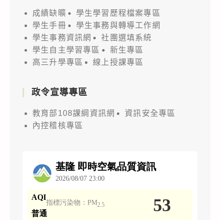
成績缺曠
學生學習歷程檔案專區
學生手冊
學生事務與轉導工作網
學生事務資訊網
社團選填系統
學生自主學習專區
新生專區
高三升學專區
線上授課專區
政令宣導專區
教育部108課綱資訊網
資訊安全專區
內控稽核專區