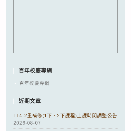
百年校慶專網
百年校慶專網
近期文章
114-2重補修(1下、2下課程)上課時間調整公告
2026-08-07