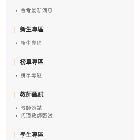
會考最新消息
新生專區
新生專區
榜單專區
榜單專區
教師甄試
教師甄試
代理教師甄試
學生專區