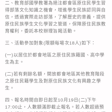
二、教育部國學教署為挹注都會區原住民學生習
得部落文化知識之機會，增進學生民族認同與自
信，透過實際走訪部落，了解歷史的意義，提供
原住民族學生文化學習之管道，保障原住民族教
育權利，委託本校辦理旨揭活動。
三、活動參加對象(限額每場次18人)如下：
(一)以居住於都會地區之原住民族籍國、高中學
生為主。
(二)若有剩餘名額，開放都會地區其他教育階段
之原住民籍學生及對原住民族文化有興趣之學
生。
四、報名時間自即日起至10月19日(二)下午
17:00止，人數額滿即截止報名。若人數超過預