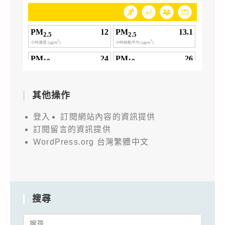
其他操作
登入
訂閱網站內容的資訊提供
訂閱留言的資訊提供
WordPress.org 台灣繁體中文
搜尋
Search