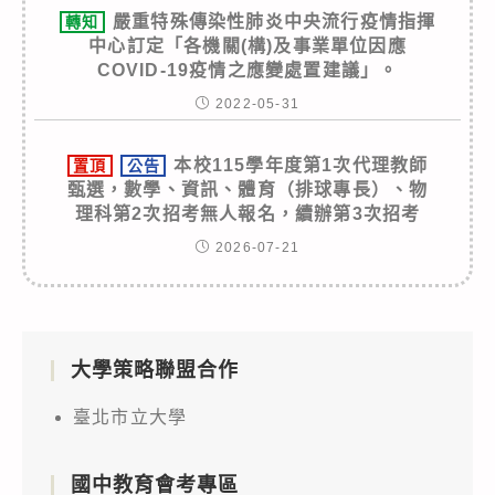
嚴重特殊傳染性肺炎中央流行疫情指揮
轉知
中心訂定「各機關(構)及事業單位因應
COVID-19疫情之應變處置建議」。
2022-05-31
本校115學年度第1次代理教師
置頂
公告
甄選，數學、資訊、體育（排球專長）、物
理科第2次招考無人報名，續辦第3次招考
2026-07-21
大學策略聯盟合作
臺北市立大學
國中教育會考專區