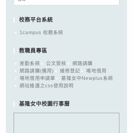
for:
校務平台系統
1campus 校務系統
教職員專區
差勤系統
公文簽核
網路請購
網路請購(備用)
維修登記
場地借用
場地借用申請單
基隆女中Newplus系統
網站維護之css使用說明
基隆女中校園行事曆