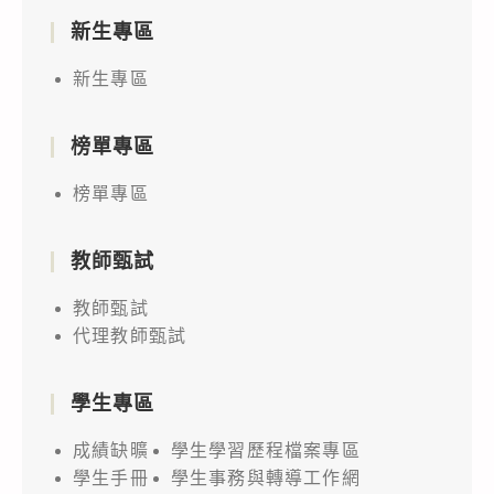
新生專區
新生專區
榜單專區
榜單專區
教師甄試
教師甄試
代理教師甄試
學生專區
成績缺曠
學生學習歷程檔案專區
學生手冊
學生事務與轉導工作網