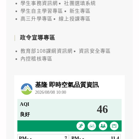
學生事務資訊網
社團選填系統
學生自主學習專區
新生專區
高三升學專區
線上授課專區
政令宣導專區
教育部108課綱資訊網
資訊安全專區
內控稽核專區