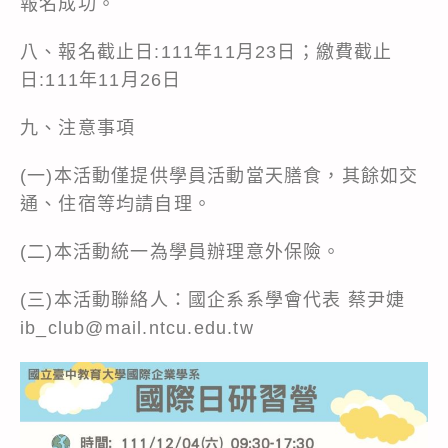
報名成功。
八、報名截止日:111年11月23日；繳費截止
日:111年11月26日
九、注意事項
(一)本活動僅提供學員活動當天膳食，其餘如交
通、住宿等均請自理。
(二)本活動統一為學員辦理意外保險。
(三)本活動聯絡人：國企系系學會代表 蔡尹婕
ib_club@mail.ntcu.edu.tw