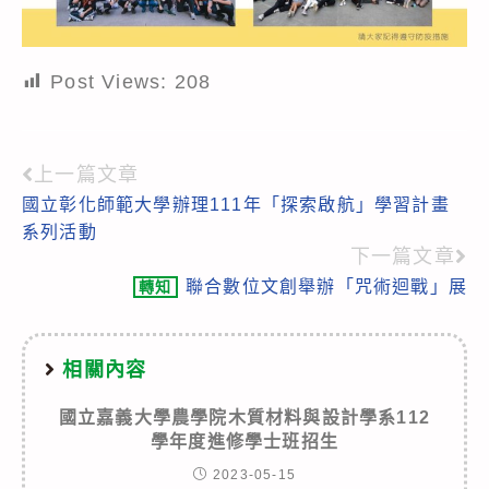
Post Views:
208
上一篇文章
Read
國立彰化師範大學辦理111年「探索啟航」學習計畫
more
系列活動
articles
下一篇文章
聯合數位文創舉辦「咒術迴戰」展
轉知
相關內容
國立嘉義大學農學院木質材料與設計學系112
學年度進修學士班招生
2023-05-15