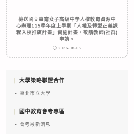
檢送國立臺南女子高級中學人權教育資源中
心辦理115學年度上學期「人權及轉型正義課
程入校推廣計畫」實施計畫，敬請教師(社群)
申請。
2026-08-06
大學策略聯盟合作
臺北市立大學
國中教育會考專區
會考最新消息