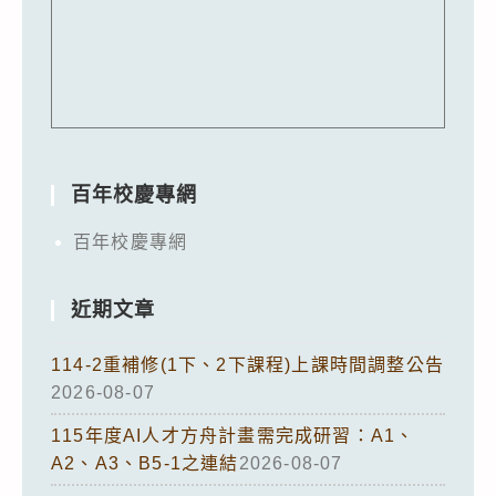
百年校慶專網
百年校慶專網
近期文章
114-2重補修(1下、2下課程)上課時間調整公告
2026-08-07
115年度AI人才方舟計畫需完成研習：A1、
A2、A3、B5-1之連結
2026-08-07