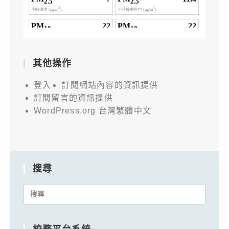
其他操作
登入
訂閱網站內容的資訊提供
訂閱留言的資訊提供
WordPress.org 台灣繁體中文
搜尋
Search
for: