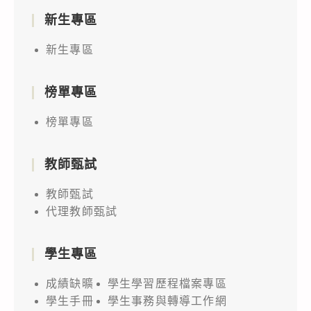
新生專區
新生專區
榜單專區
榜單專區
教師甄試
教師甄試
代理教師甄試
學生專區
成績缺曠
學生學習歷程檔案專區
學生手冊
學生事務與轉導工作網