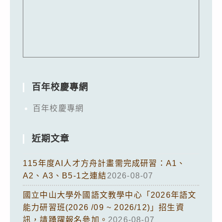
百年校慶專網
百年校慶專網
近期文章
115年度AI人才方舟計畫需完成研習：A1、
A2、A3、B5-1之連結
2026-08-07
國立中山大學外國語文教學中心「2026年語文
能力研習班(2026 /09 ~ 2026/12)」招生資
訊，請踴躍報名參加。
2026-08-07