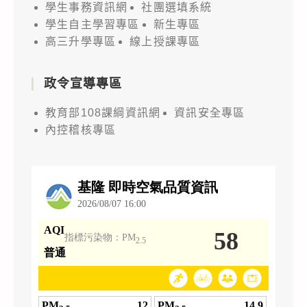
學生事務資訊網
社團選填系統
學生自主學習專區
新生專區
高三升學專區
線上授課專區
政令宣導專區
教育部108課綱資訊網
資訊安全專區
內控稽核專區