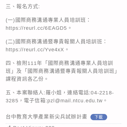
三、報名方式:
(一)國際商務溝通專業人員培訓班：
https://reurl.cc/6EAGD5
。
(二)國際商務溝通暨專責報關人員培訓班：
https://reurl.cc/Yve4xX
。
四、檢附111年「國際商務溝通專業人員培訓
班」及「國際商務溝通暨專責報關人員培訓班」
課程資訊各乙份。
五、本案聯絡人:羅小姐，連絡電話:04-2218-
3285，電子信箱:pzl@mail.ntcu.edu.tw。
台中教育大學產業新尖兵試辦計畫
下載