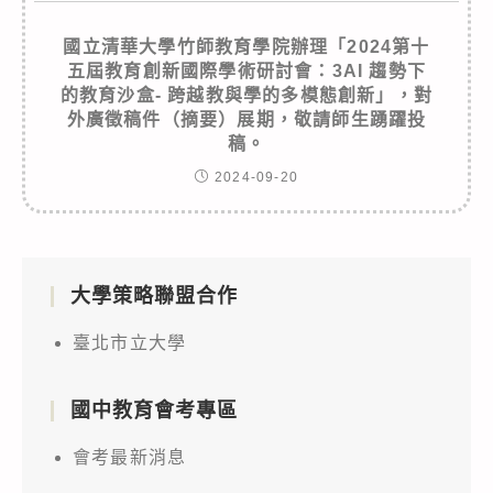
國立清華大學竹師教育學院辦理「2024第十
五屆教育創新國際學術研討會：3AI 趨勢下
的教育沙盒- 跨越教與學的多模態創新」，對
外廣徵稿件（摘要）展期，敬請師生踴躍投
稿。
2024-09-20
大學策略聯盟合作
臺北市立大學
國中教育會考專區
會考最新消息