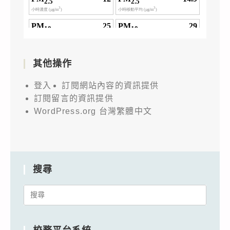
其他操作
登入
訂閱網站內容的資訊提供
訂閱留言的資訊提供
WordPress.org 台灣繁體中文
搜尋
Search
for: