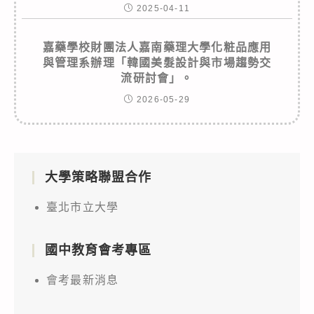
2025-04-11
嘉藥學校財團法人嘉南藥理大學化粧品應用
與管理系辦理「韓國美髮設計與市場趨勢交
流研討會」。
2026-05-29
大學策略聯盟合作
臺北市立大學
國中教育會考專區
會考最新消息