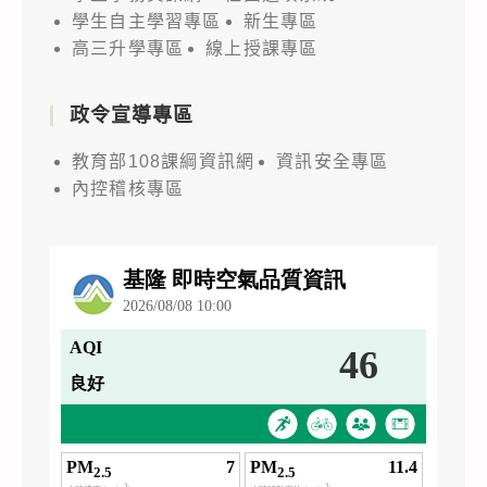
學生自主學習專區
新生專區
高三升學專區
線上授課專區
政令宣導專區
教育部108課綱資訊網
資訊安全專區
內控稽核專區