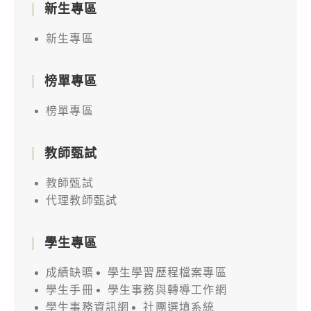
新生專區
新生專區
榜單專區
榜單專區
教師甄試
教師甄試
代理教師甄試
學生專區
成績缺曠
學生學習歷程檔案專區
學生手冊
學生事務與轉導工作網
學生事務資訊網
社團選填系統