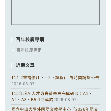
百年校慶專網
百年校慶專網
近期文章
114-2重補修(1下、2下課程)上課時間調整公告
2026-08-07
115年度AI人才方舟計畫需完成研習：A1、
A2、A3、B5-1之連結
2026-08-07
國立中山大學外國語文教學中心「2026年語文