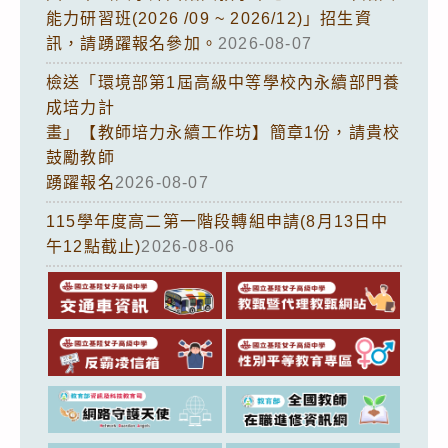
能力研習班(2026 /09 ~ 2026/12)」招生資
訊，請踴躍報名參加。
2026-08-07
檢送「環境部第1屆高級中等學校內永續部門養
成培力計
畫」【教師培力永續工作坊】簡章1份，請貴校
鼓勵教師
踴躍報名
2026-08-07
115學年度高二第一階段轉組申請(8月13日中
午12點截止)
2026-08-06