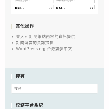
其他操作
登入
訂閱網站內容的資訊提供
訂閱留言的資訊提供
WordPress.org 台灣繁體中文
搜尋
Search
for:
校務平台系統