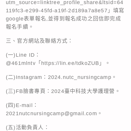
utm_source=linktree_profile_share&ltsid=64
119fc3-e299-45fd-a19f-2d189a7a8e57」填寫
google表單報名,並得到報名成功之回信即完成
報名手續。
三、官方網站及聯絡方式：
(一)Line ID：
@461mlntv「https://lin.ee/tdkoZUB」。
(二)Instagram：2024.nutc_nursingcamp。
(三)FB臉書專頁：2024臺中科技大學護理營。
(四)E-mail：
2021nutcnursingcamp@gmail.com。
(五)活動負責人：