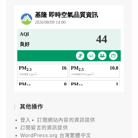
其他操作
登入
訂閱網站內容的資訊提供
訂閱留言的資訊提供
WordPress.org 台灣繁體中文