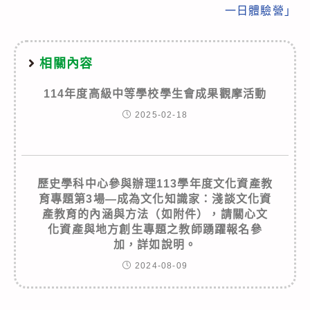
一日體驗營」
相關內容
114年度高級中等學校學生會成果觀摩活動
2025-02-18
歷史學科中心參與辦理113學年度文化資產教
育專題第3場—成為文化知識家：淺談文化資
產教育的內涵與方法（如附件），請關心文
化資產與地方創生專題之教師踴躍報名參
加，詳如說明。
2024-08-09