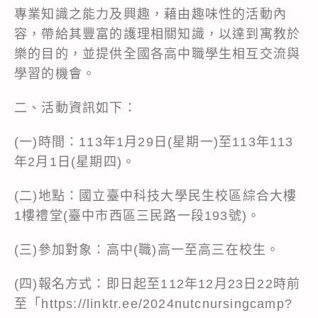
專業知識之能力及興趣，藉由趣味性的活動內
容，帶給其豐富的護理相關知識，以達到寓教於
樂的目的，並提供全國各高中職學生相互交流與
學習的機會。
二、活動資訊如下：
(一)時間：113年1月29日(星期一)至113年113
年2月1日(星期四)。
(二)地點：國立臺中科技大學民生校區綜合大樓
1樓禮堂(臺中市西區三民路一段193號)。
(三)參加對象：高中(職)高一至高三在校生。
(四)報名方式：即日起至112年12月23日22時前
至「https://linktr.ee/2024nutcnursingcamp?