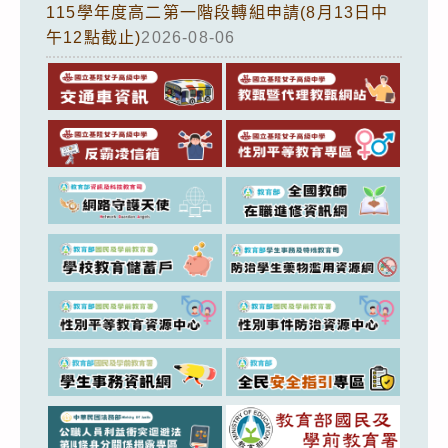
115學年度高二第一階段轉組申請(8月13日中
午12點截止)
2026-08-06