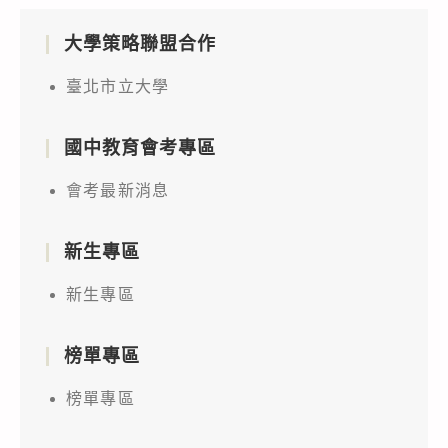
大學策略聯盟合作
臺北市立大學
國中教育會考專區
會考最新消息
新生專區
新生專區
榜單專區
榜單專區