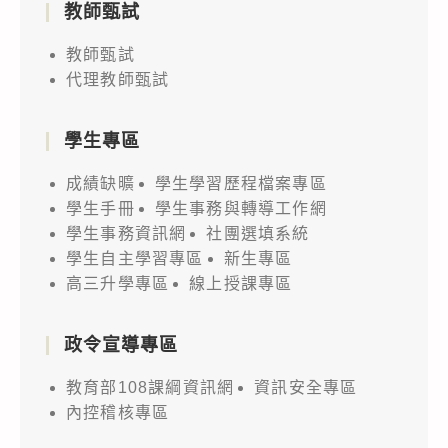
教師甄試
教師甄試
代理教師甄試
學生專區
成績缺曠
學生學習歷程檔案專區
學生手冊
學生事務與轉導工作網
學生事務資訊網
社團選填系統
學生自主學習專區
新生專區
高三升學專區
線上授課專區
政令宣導專區
教育部108課綱資訊網
資訊安全專區
內控稽核專區