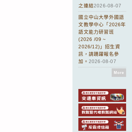
之連結
2026-08-07
國立中山大學外國語
文教學中心「2026年
語文能力研習班
(2026 /09 ~
2026/12)」招生資
訊，請踴躍報名參
加。
2026-08-07
More