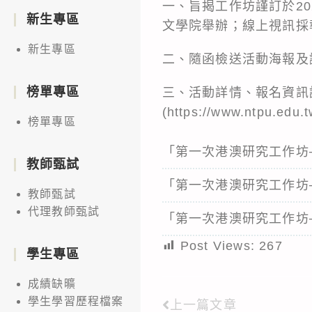
一、旨揭工作坊謹訂於20
新生專區
文學院舉辦；線上視訊採報
新生專區
二、隨函檢送活動海報及
榜單專區
三、活動詳情、報名資訊
(https://www.ntpu.edu
榜單專區
「第一次港澳研究工作坊
教師甄試
「第一次港澳研究工作坊
教師甄試
代理教師甄試
「第一次港澳研究工作坊
Post Views:
267
學生專區
成績缺曠
學生學習歷程檔案
上一篇文章
Read