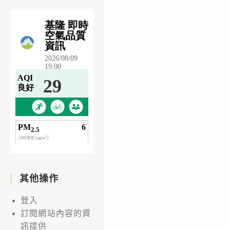
其他操作
登入
訂閱網站內容的資
訊提供