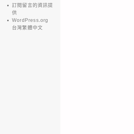
訂閱留言的資訊提
供
WordPress.org
台灣繁體中文