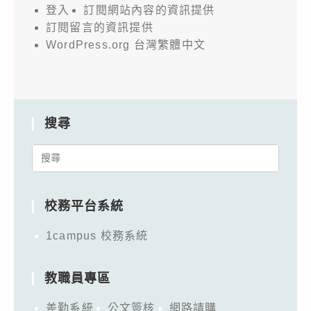
登入
訂閱網站內容的資訊提供
訂閱留言的資訊提供
WordPress.org 台灣繁體中文
搜尋
Search
for:
校務平台系統
1campus 校務系統
教職員專區
差勤系統
公文簽核
網路請購