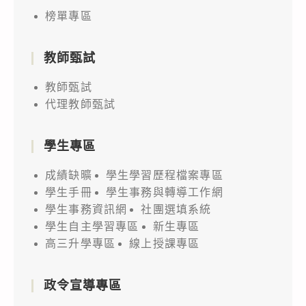
榜單專區
教師甄試
教師甄試
代理教師甄試
學生專區
成績缺曠
學生學習歷程檔案專區
學生手冊
學生事務與轉導工作網
學生事務資訊網
社團選填系統
學生自主學習專區
新生專區
高三升學專區
線上授課專區
政令宣導專區