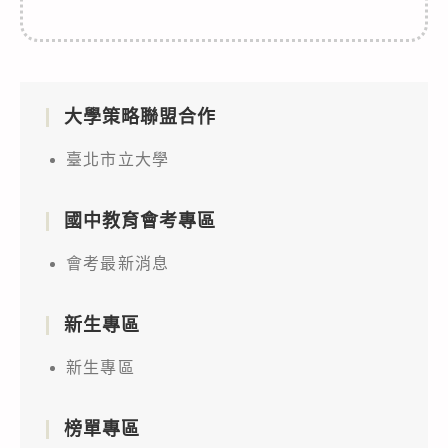
大學策略聯盟合作
臺北市立大學
國中教育會考專區
會考最新消息
新生專區
新生專區
榜單專區