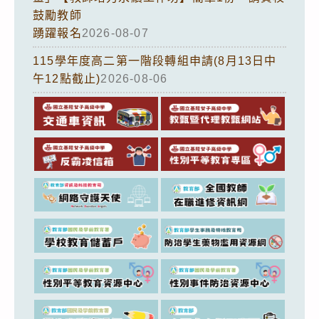
鼓勵教師
踴躍報名
2026-08-07
115學年度高二第一階段轉組申請(8月13日中
午12點截止)
2026-08-06