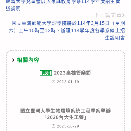
慈濟大學兒童發展與家庭教育學系114學年度招生管
more
道說明
articles
下一篇文章
國立臺灣師範大學理學院將於114年3月15日（星期
六）上午10時至12時，辦理114學年度各學系線上招
生說明會
相關內容
2023高雄管樂節
轉知
2023-01-19
國立臺灣大學生物環境系統工程學系舉辦
「2026台大生工營」
2025-10-29