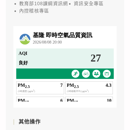
教育部108課綱資訊網
資訊安全專區
內控稽核專區
其他操作