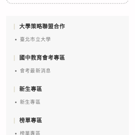
大學策略聯盟合作
臺北市立大學
國中教育會考專區
會考最新消息
新生專區
新生專區
榜單專區
榜單專區