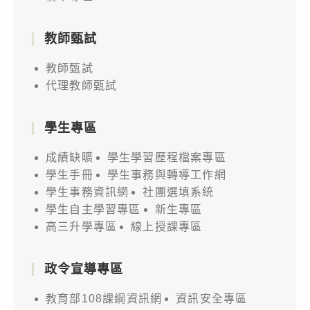
教師甄試
教師甄試
代理教師甄試
學生專區
成績缺曠
學生學習歷程檔案專區
學生手冊
學生事務與轉導工作網
學生事務資訊網
社團選填系統
學生自主學習專區
新生專區
高三升學專區
線上授課專區
政令宣導專區
教育部108課綱資訊網
資訊安全專區