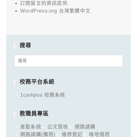
訂閱留言的資訊提供
WordPress.org 台灣繁體中文
搜尋
Search
for:
校務平台系統
1campus 校務系統
教職員專區
差勤系統
公文簽核
網路請購
網路請購(備用)
維修登記
場地借用