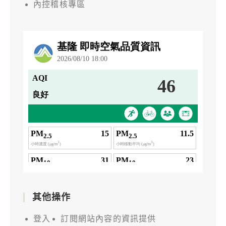
內控稽核專區
其他操作
登入
訂閱網站內容的資訊提供