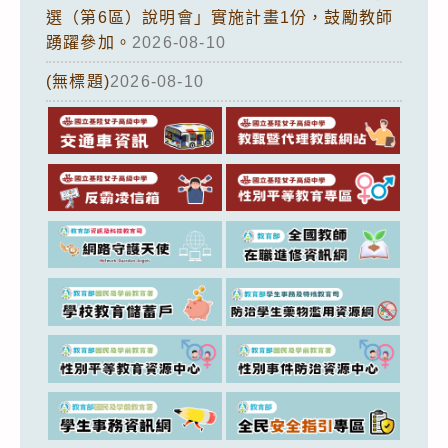
選（第6區）說明會」實施計畫1份，鼓勵教師
踴躍參加。
2026-08-10
(無標題)
2026-08-10