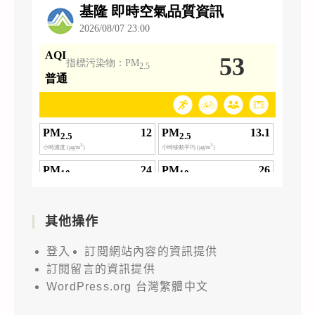
其他操作
登入
訂閱網站內容的資訊提供
訂閱留言的資訊提供
WordPress.org 台灣繁體中文