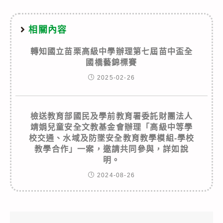
相關內容
轉知國立苗栗高級中學辦理第七屆苗中盃全
國橋藝錦標賽
2025-02-26
檢送教育部國民及學前教育署委託財團法人
靖娟兒童安全文教基金會辦理「高級中等學
校交通、水域及防墜安全教育教學模組-學校
教學合作」一案，邀請共同參與，詳如說
明。
2024-08-26