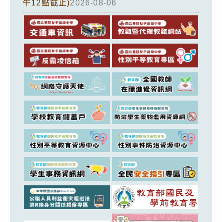
午12點截止)
2026-08-06