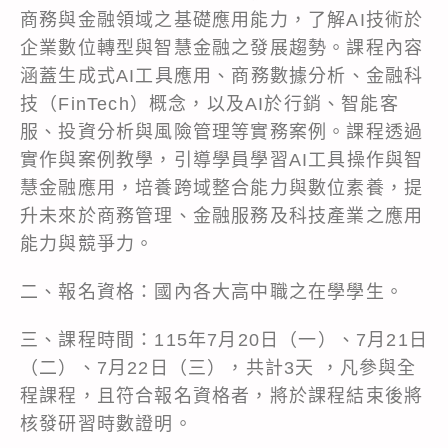
商務與金融領域之基礎應用能力，了解AI技術於
企業數位轉型與智慧金融之發展趨勢。課程內容
涵蓋生成式AI工具應用、商務數據分析、金融科
技（FinTech）概念，以及AI於行銷、智能客
服、投資分析與風險管理等實務案例。課程透過
實作與案例教學，引導學員學習AI工具操作與智
慧金融應用，培養跨域整合能力與數位素養，提
升未來於商務管理、金融服務及科技產業之應用
能力與競爭力。
二、報名資格：國內各大高中職之在學學生。
三、課程時間：115年7月20日（一）、7月21日
（二）、7月22日（三），共計3天 ，凡參與全
程課程，且符合報名資格者，將於課程結束後將
核發研習時數證明。