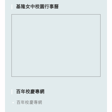
基隆女中校園行事曆
百年校慶專網
百年校慶專網