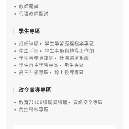
教師甄試
代理教師甄試
學生專區
成績缺曠
學生學習歷程檔案專區
學生手冊
學生事務與轉導工作網
學生事務資訊網
社團選填系統
學生自主學習專區
新生專區
高三升學專區
線上授課專區
政令宣導專區
教育部108課綱資訊網
資訊安全專區
內控稽核專區