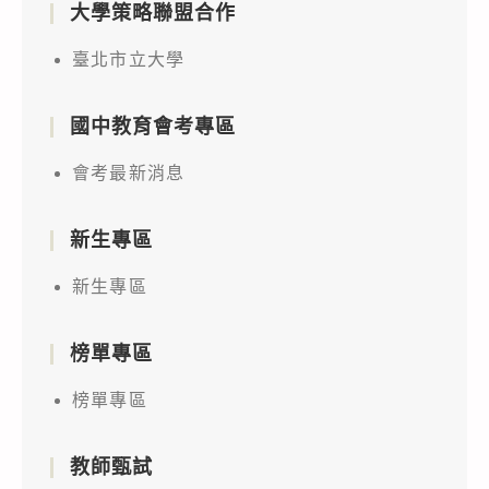
大學策略聯盟合作
臺北市立大學
國中教育會考專區
會考最新消息
新生專區
新生專區
榜單專區
榜單專區
教師甄試