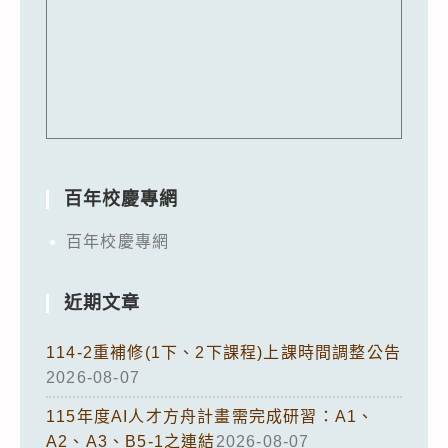
百年校慶專網
百年校慶專網
近期文章
114-2重補修(1下、2下課程)上課時間調整公告
2026-08-07
115年度AI人才方舟計畫需完成研習：A1、
A2、A3、B5-1之連結
2026-08-07