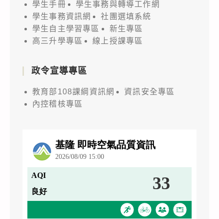
學生手冊
學生事務與轉導工作網
學生事務資訊網
社團選填系統
學生自主學習專區
新生專區
高三升學專區
線上授課專區
政令宣導專區
教育部108課綱資訊網
資訊安全專區
內控稽核專區