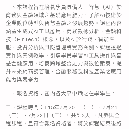
一、本課程旨在培養學員具備人工智慧（AI）於
商務與金融領域之基礎應用能力，了解AI技術於
企業數位轉型與智慧金融之發展趨勢。課程內容
涵蓋生成式AI工具應用、商務數據分析、金融科
技（FinTech）概念，以及AI於行銷、智能客
服、投資分析與風險管理等實務案例。課程透過
實作與案例教學，引導學員學習AI工具操作與智
慧金融應用，培養跨域整合能力與數位素養，提
升未來於商務管理、金融服務及科技產業之應用
能力與競爭力。
二、報名資格：國內各大高中職之在學學生。
三、課程時間：115年7月20日（一）、7月21日
（二）、7月22日（三），共計3天 ，凡參與全
程課程，且符合報名資格者，將於課程結束後將