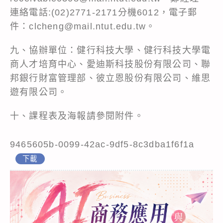
連絡電話:(02)2771-2171分機6012，電子郵
件：clcheng@mail.ntut.edu.tw。
九、協辦單位：健行科技大學、健行科技大學電
商人才培育中心、愛迪斯科技股份有限公司、聯
邦銀行財富管理部、彼立恩股份有限公司、維思
遊有限公司。
十、課程表及海報請參閱附件。
9465605b-0099-42ac-9df5-8c3dba1f6f1a
下載