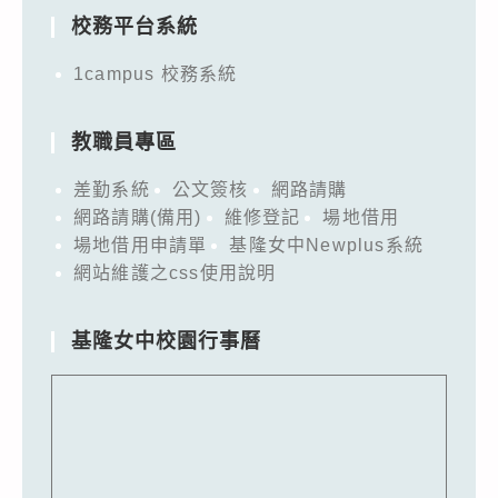
校務平台系統
1campus 校務系統
教職員專區
差勤系統
公文簽核
網路請購
網路請購(備用)
維修登記
場地借用
場地借用申請單
基隆女中Newplus系統
網站維護之css使用說明
基隆女中校園行事曆