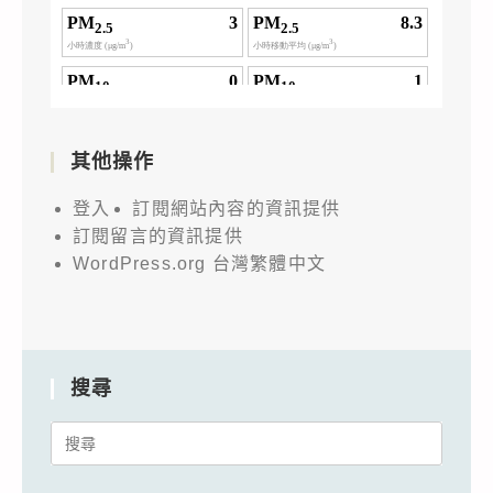
其他操作
登入
訂閱網站內容的資訊提供
訂閱留言的資訊提供
WordPress.org 台灣繁體中文
搜尋
Search
for: