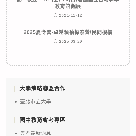
教育館觀展
2021-11-12
2025夏令營-卓越領袖探索營/民間機構
2025-03-29
大學策略聯盟合作
臺北市立大學
國中教育會考專區
會考最新消息