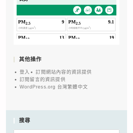
其他操作
登入
訂閱網站內容的資訊提供
訂閱留言的資訊提供
WordPress.org 台灣繁體中文
搜尋