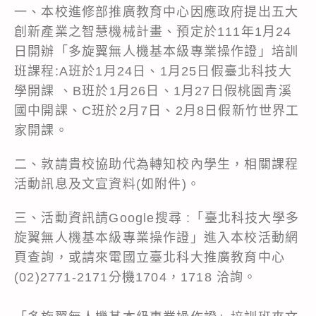
一、本校進修部推廣教育中心因應政府提出五大
創新產業之智慧機械計畫、預定於111年1月24
日開辦「多旋翼無人機基本級專業操作證」培訓
班課程:A班於1月24日、1月25日假臺北科技大
學開課 、B班於1月26日、1月27日假桃園青溪
國中開課、C班於2月7日、2月8日假新竹世界工
家開課。
二、敦請貴校協助代為轉知校內學生，相關課程
活動訊息及文宣資料(如附件)。
三、活動資訊請Google搜尋 :「臺北科技大學多
旋翼無人機基本級專業操作證」進入本校活動網
頁查詢，或請來電國立臺北科大推廣教育中心
(02)2771-2171分機1704，1718 洽詢。