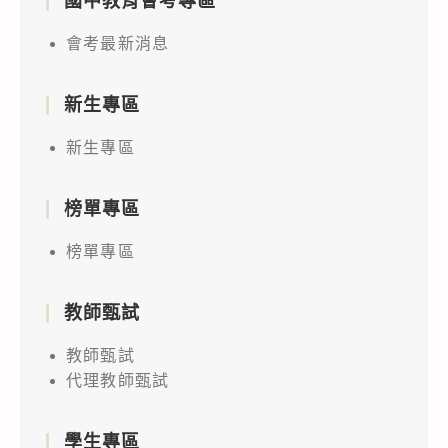
國中教育會考專區
會考最新消息
新生專區
新生專區
榜單專區
榜單專區
教師甄試
教師甄試
代理教師甄試
學生專區