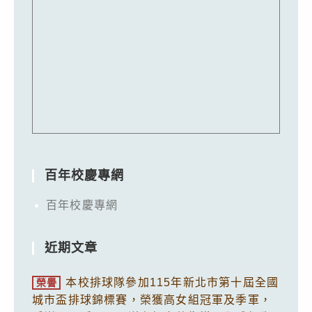
百年校慶專網
百年校慶專網
近期文章
本校排球隊參加115年新北市第十屆全國
榮譽
城市盃排球錦標賽，榮獲高女組冠軍及季軍，