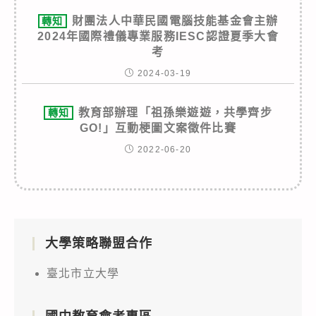
財團法人中華民國電腦技能基金會主辦
轉知
2024年國際禮儀專業服務IESC認證夏季大會
考
2024-03-19
教育部辦理「祖孫樂遊遊，共學齊步
轉知
GO!」互動梗圖文案徵件比賽
2022-06-20
大學策略聯盟合作
臺北市立大學