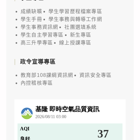
成績缺曠
學生學習歷程檔案專區
學生手冊
學生事務與轉導工作網
學生事務資訊網
社團選填系統
學生自主學習專區
新生專區
高三升學專區
線上授課專區
政令宣導專區
教育部108課綱資訊網
資訊安全專區
內控稽核專區