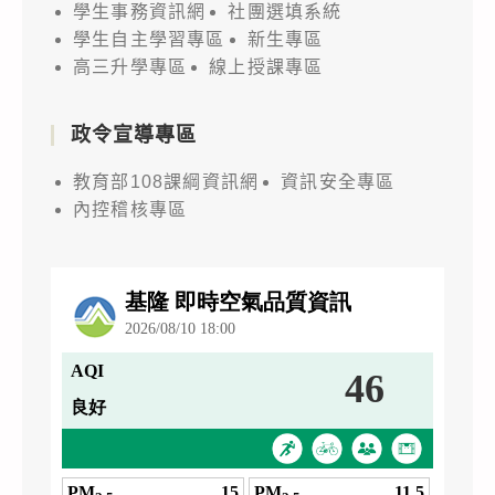
學生事務資訊網
社團選填系統
學生自主學習專區
新生專區
高三升學專區
線上授課專區
政令宣導專區
教育部108課綱資訊網
資訊安全專區
內控稽核專區