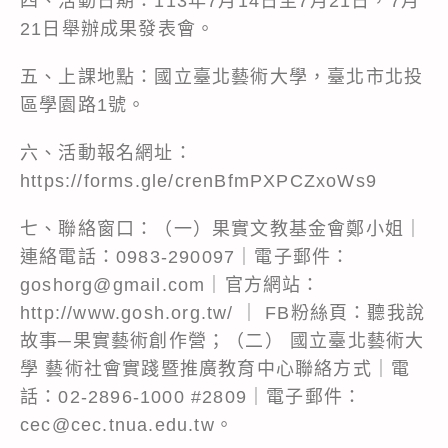
四、活動日期：113年7月14日至7月21日，7月
21日舉辦成果發表會。
五、上課地點：國立臺北藝術大學，臺北市北投
區學園路1號。
六、活動報名網址：
https://forms.gle/crenBfmPXPCZxoWs9
七、聯絡窗口：（一）果實文教基金會鄭小姐｜
連絡電話：0983-290097｜電子郵件：
goshorg@gmail.com｜官方網站：
http://www.gosh.org.tw/ ｜ FB粉絲頁：聽我說
故事─果實藝術創作營；（二） 國立臺北藝術大
學 藝術社會實踐暨推廣教育中心聯絡方式｜電
話：02-2896-1000 #2809｜電子郵件：
cec@cec.tnua.edu.tw。