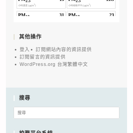
其他操作
登入
訂閱網站內容的資訊提供
訂閱留言的資訊提供
WordPress.org 台灣繁體中文
搜尋
Search
for: