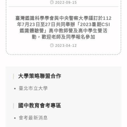
2022-09-15
臺灣鑑識科學學會與中央警察大學謹訂於112
年7月23日至27日共同舉辦「2023暑期CSI
鑑識體驗營」高中教師營及高中學生營活
動，歡迎老師及同學報名參加
2023-04-12
大學策略聯盟合作
臺北市立大學
國中教育會考專區
會考最新消息