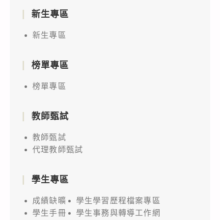
新生專區
新生專區
榜單專區
榜單專區
教師甄試
教師甄試
代理教師甄試
學生專區
成績缺曠
學生學習歷程檔案專區
學生手冊
學生事務與轉導工作網