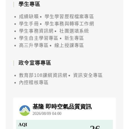
學生專區
成績缺曠
學生學習歷程檔案專區
學生手冊
學生事務與轉導工作網
學生事務資訊網
社團選填系統
學生自主學習專區
新生專區
高三升學專區
線上授課專區
政令宣導專區
教育部108課綱資訊網
資訊安全專區
內控稽核專區