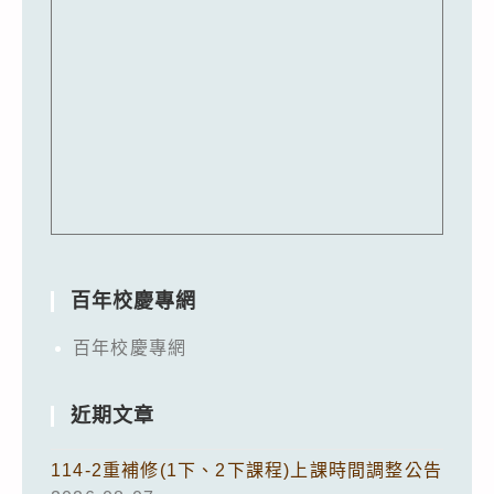
百年校慶專網
百年校慶專網
近期文章
114-2重補修(1下、2下課程)上課時間調整公告