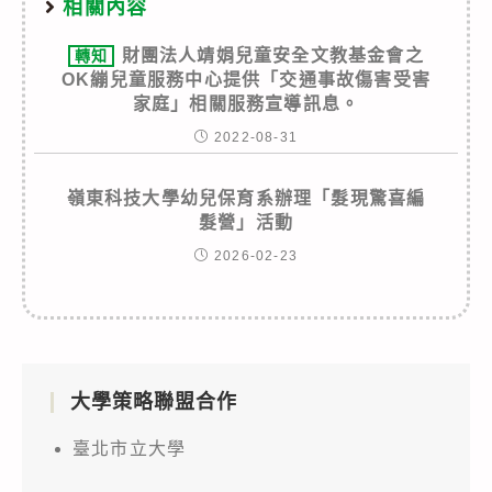
相關內容
財團法人靖娟兒童安全文教基金會之
轉知
OK繃兒童服務中心提供「交通事故傷害受害
家庭」相關服務宣導訊息。
2022-08-31
嶺東科技大學幼兒保育系辦理「髮現驚喜編
髮營」活動
2026-02-23
大學策略聯盟合作
臺北市立大學