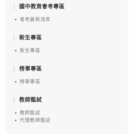
國中教育會考專區
會考最新消息
新生專區
新生專區
榜單專區
榜單專區
教師甄試
教師甄試
代理教師甄試