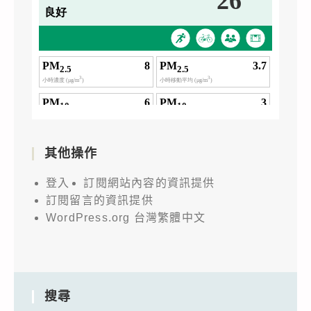
其他操作
登入
訂閱網站內容的資訊提供
訂閱留言的資訊提供
WordPress.org 台灣繁體中文
搜尋