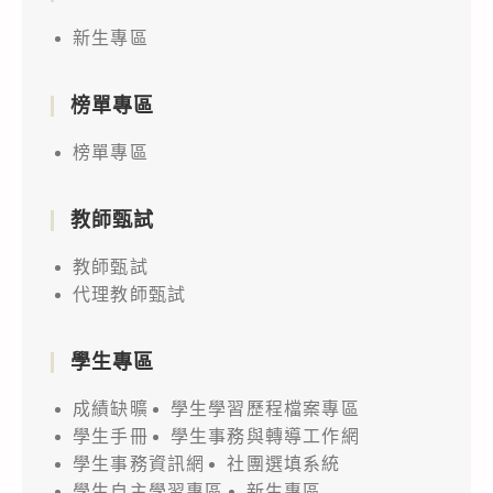
新生專區
榜單專區
榜單專區
教師甄試
教師甄試
代理教師甄試
學生專區
成績缺曠
學生學習歷程檔案專區
學生手冊
學生事務與轉導工作網
學生事務資訊網
社團選填系統
學生自主學習專區
新生專區