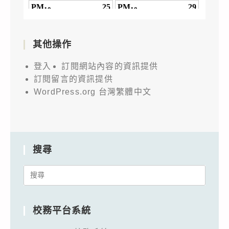
其他操作
登入
訂閱網站內容的資訊提供
訂閱留言的資訊提供
WordPress.org 台灣繁體中文
搜尋
Search
for:
校務平台系統