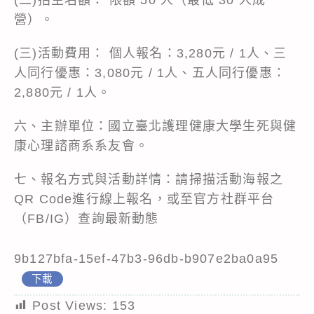
營）。
(三)活動費用： 個人報名：3,280元 / 1人、三
人同行優惠：3,080元 / 1人、五人同行優惠：
2,880元 / 1人。
六、主辦單位：國立臺北護理健康大學生死與健
康心理諮商系系友會。
七、報名方式與活動詳情：請掃描活動海報之
QR Code進行線上報名，或至官方社群平台
（FB/IG）查詢最新動態
9b127bfa-15ef-47b3-96db-b907e2ba0a95
下載
Post Views:
153