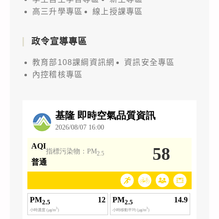
高三升學專區
線上授課專區
政令宣導專區
教育部108課綱資訊網
資訊安全專區
內控稽核專區