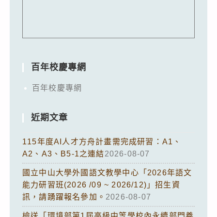
百年校慶專網
百年校慶專網
近期文章
115年度AI人才方舟計畫需完成研習：A1、
A2、A3、B5-1之連結
2026-08-07
國立中山大學外國語文教學中心「2026年語文
能力研習班(2026 /09 ~ 2026/12)」招生資
訊，請踴躍報名參加。
2026-08-07
檢送「環境部第1屆高級中等學校內永續部門養