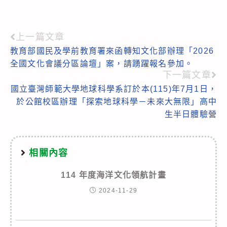
上一篇文章
Read
教育部國民及學前教育署來函轉知文化部辦理「2026
more
全國文化會議分區論壇」案，請踴躍報名參加。
articles
下一篇文章
國立臺灣師範大學地球科學系訂於本(115)年7月1日，
於公館校區辦理「探索地球科學－未來大無限」高中
生半日體驗營
相關內容
114 年度海洋文化領航計畫
2024-11-29