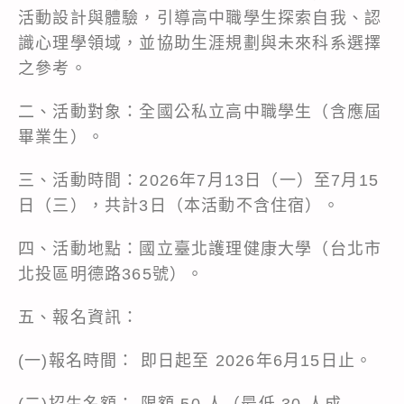
活動設計與體驗，引導高中職學生探索自我、認
識心理學領域，並協助生涯規劃與未來科系選擇
之參考。
二、活動對象：全國公私立高中職學生（含應屆
畢業生）。
三、活動時間：2026年7月13日（一）至7月15
日（三），共計3日（本活動不含住宿）。
四、活動地點：國立臺北護理健康大學（台北市
北投區明德路365號）。
五、報名資訊：
(一)報名時間： 即日起至 2026年6月15日止。
(二)招生名額： 限額 50 人（最低 30 人成