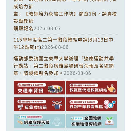
成培力計
畫」【教師培力永續工作坊】簡章1份，請貴校
鼓勵教師
踴躍報名
2026-08-07
115學年度高二第一階段轉組申請(8月13日中
午12點截止)
2026-08-06
運動部委請國立東華大學辦理「適應運動共學
行動站」第二階段與離島場研習海報及各區簡
章，請踴躍報名參加。
2026-08-06