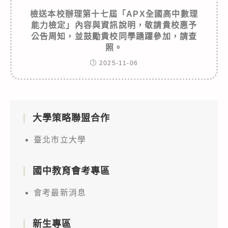
檢送本校辦理第十七屆「APX全國高中數理
能力檢定」內容與資訊說明，敬請貴校惠予
公告周知，並鼓勵貴校同學踴躍參加，請查
照。
2025-11-06
大學策略聯盟合作
臺北市立大學
國中教育會考專區
會考最新消息
新生專區