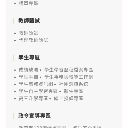
榜單專區
教師甄試
教師甄試
代理教師甄試
學生專區
成績缺曠
學生學習歷程檔案專區
學生手冊
學生事務與轉導工作網
學生事務資訊網
社團選填系統
學生自主學習專區
新生專區
高三升學專區
線上授課專區
政令宣導專區