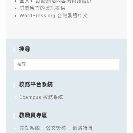
登入
訂閱網站內容的資訊提供
訂閱留言的資訊提供
WordPress.org 台灣繁體中文
搜尋
Search
for:
校務平台系統
1campus 校務系統
教職員專區
差勤系統
公文簽核
網路請購