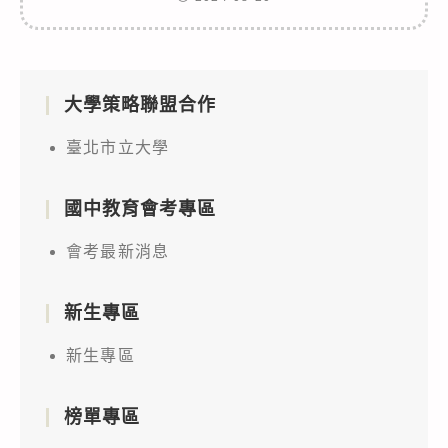
大學策略聯盟合作
臺北市立大學
國中教育會考專區
會考最新消息
新生專區
新生專區
榜單專區