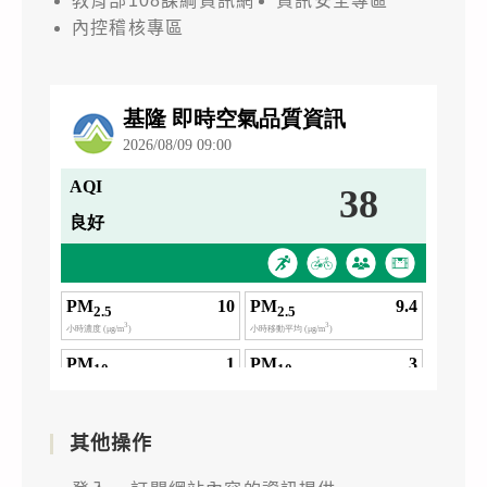
教育部108課綱資訊網
資訊安全專區
內控稽核專區
其他操作