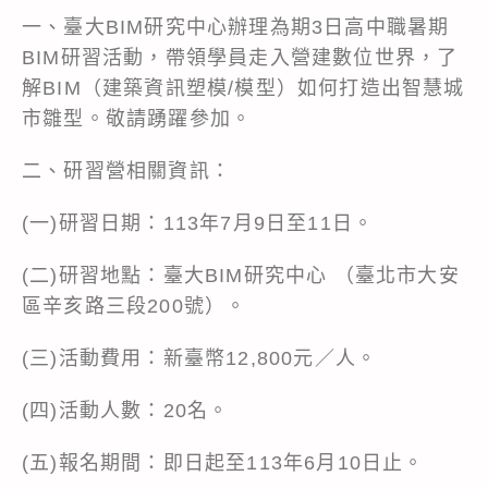
一、臺大BIM研究中心辦理為期3日高中職暑期
BIM研習活動，帶領學員走入營建數位世界，了
解BIM（建築資訊塑模/模型）如何打造出智慧城
市雛型。敬請踴躍參加。
二、研習營相關資訊：
(一)研習日期：113年7月9日至11日。
(二)研習地點：臺大BIM研究中心 （臺北市大安
區辛亥路三段200號）。
(三)活動費用：新臺幣12,800元／人。
(四)活動人數：20名。
(五)報名期間：即日起至113年6月10日止。