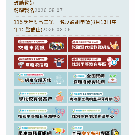
鼓勵教師
踴躍報名
2026-08-07
115學年度高二第一階段轉組申請(8月13日中
午12點截止)
2026-08-06