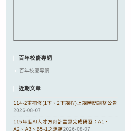
百年校慶專網
百年校慶專網
近期文章
114-2重補修(1下、2下課程)上課時間調整公告
2026-08-07
115年度AI人才方舟計畫需完成研習：A1、
A2、A3、B5-1之連結
2026-08-07