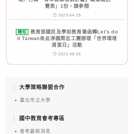
覽表」1份，請參閱
2023-04-25
教育部國民及學前教育署函轉Let’s do
轉知
it Taiwan來此淨國際志工團辦理「世界環境
清潔日」活動
2022-09-05
大學策略聯盟合作
臺北市立大學
國中教育會考專區
會考最新消息