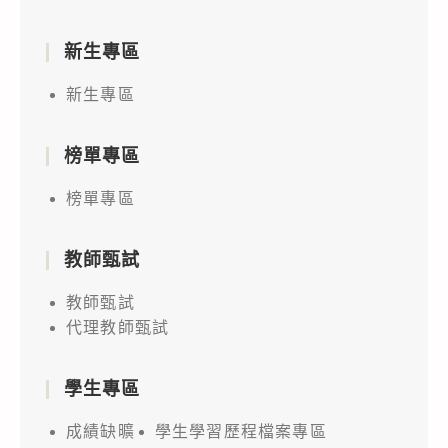
新生專區
新生專區
榜單專區
榜單專區
教師甄試
教師甄試
代理教師甄試
學生專區
成績缺曠
學生學習歷程檔案專區