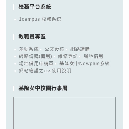
校務平台系統
1campus 校務系統
教職員專區
差勤系統
公文簽核
網路請購
網路請購(備用)
維修登記
場地借用
場地借用申請單
基隆女中Newplus系統
網站維護之css使用說明
基隆女中校園行事曆