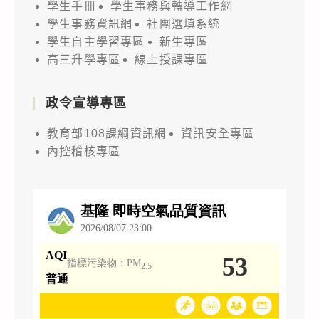
學生手冊
學生事務與轉導工作網
學生事務資訊網
社團選填系統
學生自主學習專區
新生專區
高三升學專區
線上授課專區
政令宣導專區
教育部108課綱資訊網
資訊安全專區
內控稽核專區