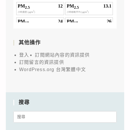
其他操作
登入
訂閱網站內容的資訊提供
訂閱留言的資訊提供
WordPress.org 台灣繁體中文
搜尋
Search
for: