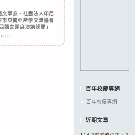
語文學系、社團法人印尼
雄市東南亞產學交流協會
南亞語言即席演講競賽」
02-21
百年校慶專網
百年校慶專網
近期文章