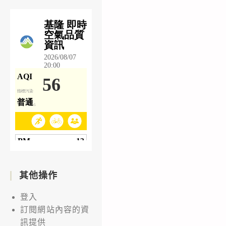
其他操作
登入
訂閱網站內容的資
訊提供