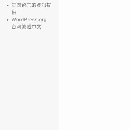
訂閱留言的資訊提
供
WordPress.org
台灣繁體中文